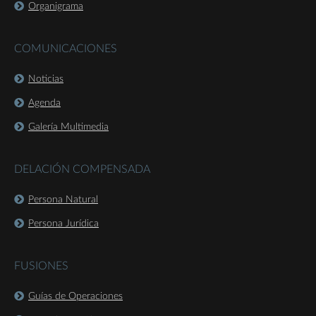
Organigrama
COMUNICACIONES
Noticias
Agenda
Galería Multimedia
DELACIÓN COMPENSADA
Persona Natural
Persona Jurídica
FUSIONES
Guías de Operaciones