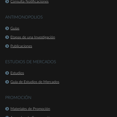
Consulta Notificaciones
ANTIMONOPOLIOS
Guías
Etapas de una Investigación
Publicaciones
ESTUDIOS DE MERCADOS
Estudios
Guía de Estudios de Mercados
PROMOCIÓN
Materiales de Promoción