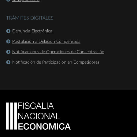
TRÁMITES DIGITALES
Denuncia Electrónica
Postulación a Delación Compensada
Notificaciones de Operaciones de Concentración
Notificación de Participación en Competidores