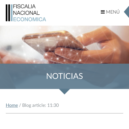
MENÚ
MENÚ
NOTICIAS
Home
/ Blog article: 11:30