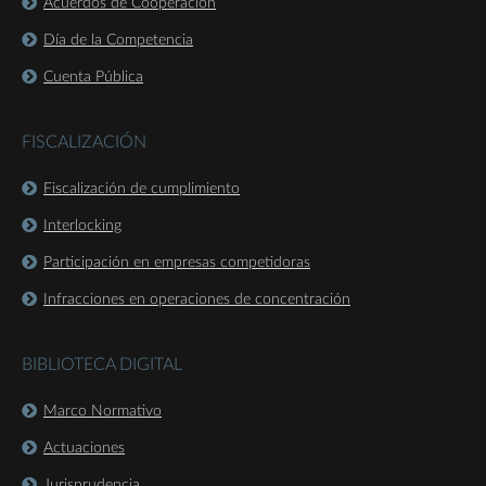
Acuerdos de Cooperación
Día de la Competencia
Cuenta Pública
FISCALIZACIÓN
Fiscalización de cumplimiento
Interlocking
Participación en empresas competidoras
Infracciones en operaciones de concentración
BIBLIOTECA DIGITAL
Marco Normativo
Actuaciones
Jurisprudencia