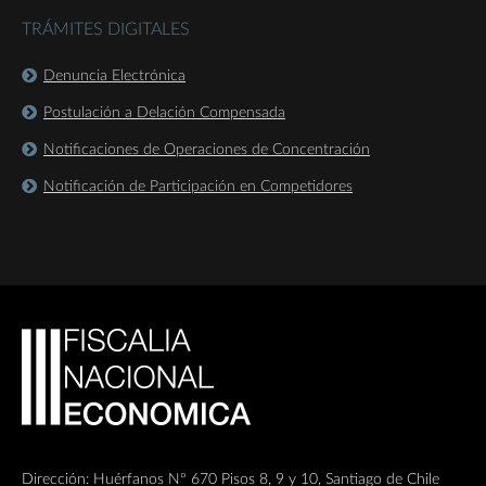
TRÁMITES DIGITALES
Denuncia Electrónica
Postulación a Delación Compensada
Notificaciones de Operaciones de Concentración
Notificación de Participación en Competidores
Dirección: Huérfanos Nº 670 Pisos 8, 9 y 10, Santiago de Chile