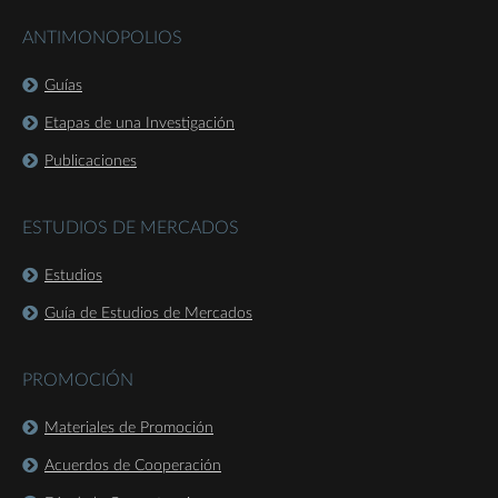
ANTIMONOPOLIOS
Guías
Etapas de una Investigación
Publicaciones
ESTUDIOS DE MERCADOS
Estudios
Guía de Estudios de Mercados
PROMOCIÓN
Materiales de Promoción
Acuerdos de Cooperación