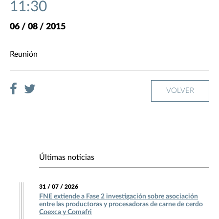
11:30
06 / 08 / 2015
Reunión
VOLVER
Últimas noticias
31 / 07 / 2026
FNE extiende a Fase 2 investigación sobre asociación
entre las productoras y procesadoras de carne de cerdo
Coexca y Comafri