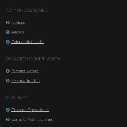
COMUNICACIONES
Noticias
Agenda
Galería Multimedia
DELACIÓN COMPENSADA
Persona Natural
Persona Jurídica
FUSIONES
Guías de Operaciones
Consulta Notificaciones