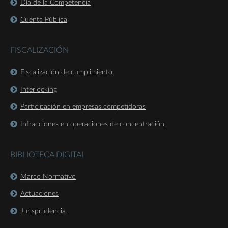
Día de la Competencia
Cuenta Pública
FISCALIZACIÓN
Fiscalización de cumplimiento
Interlocking
Participación en empresas competidoras
Infracciones en operaciones de concentración
BIBLIOTECA DIGITAL
Marco Normativo
Actuaciones
Jurisprudencia