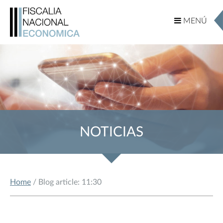
MENÚ
MENÚ
NOTICIAS
Home
/ Blog article: 11:30