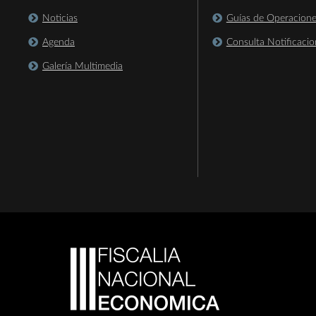
Noticias
Guías de Operacion
Agenda
Consulta Notificacio
Galería Multimedia