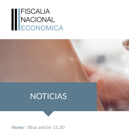
NOTICIAS
Home
/ Blog article: 11:30