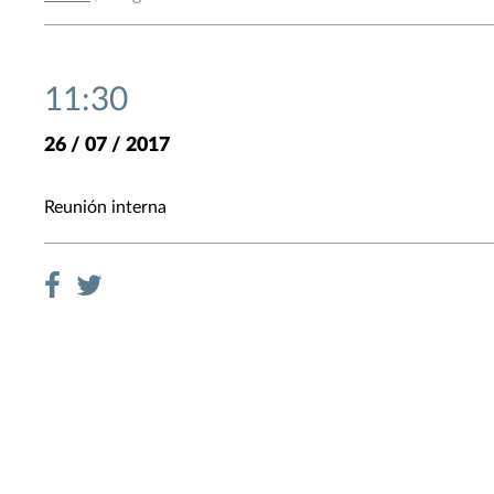
11:30
26 / 07 / 2017
Reunión interna