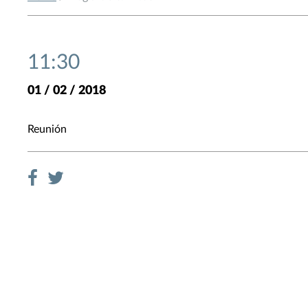
11:30
01 / 02 / 2018
Reunión