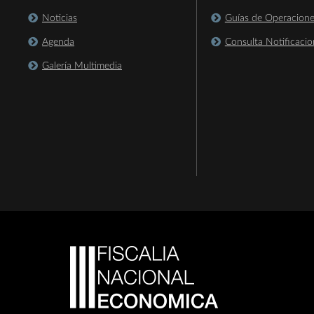
Noticias
Guías de Operacion
Agenda
Consulta Notificacio
Galería Multimedia