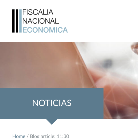
NOTICIAS
Home
/ Blog article: 11:30