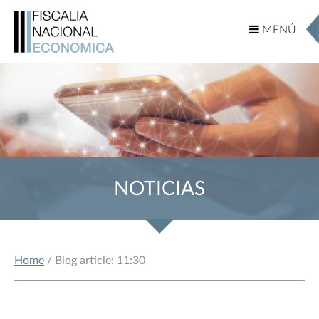
MENÚ
MENÚ
NOTICIAS
Home
/ Blog article: 11:30