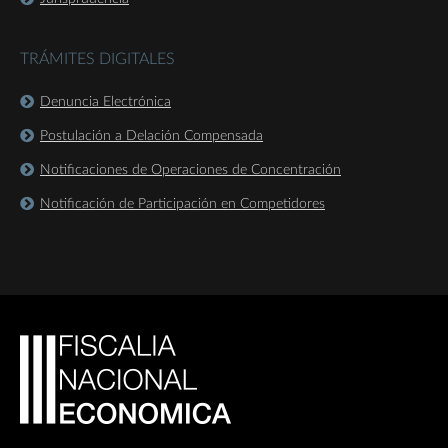
TRÁMITES DIGITALES
Denuncia Electrónica
Postulación a Delación Compensada
Notificaciones de Operaciones de Concentración
Notificación de Participación en Competidores