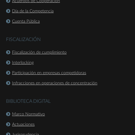
Acuerdos de Cooperación
Día de la Competencia
Cuenta Pública
FISCALIZACIÓN
Fiscalización de cumplimiento
Interlocking
Participación en empresas competidoras
Infracciones en operaciones de concentración
BIBLIOTECA DIGITAL
Marco Normativo
Actuaciones
Jurisprudencia