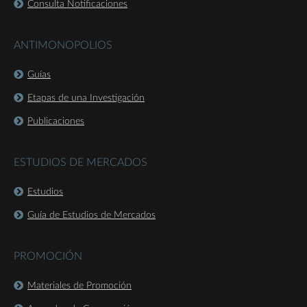
Consulta Notificaciones
ANTIMONOPOLIOS
Guías
Etapas de una Investigación
Publicaciones
ESTUDIOS DE MERCADOS
Estudios
Guía de Estudios de Mercados
PROMOCIÓN
Materiales de Promoción