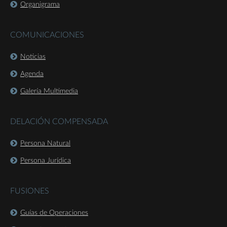
Organigrama
COMUNICACIONES
Noticias
Agenda
Galería Multimedia
DELACIÓN COMPENSADA
Persona Natural
Persona Jurídica
FUSIONES
Guías de Operaciones