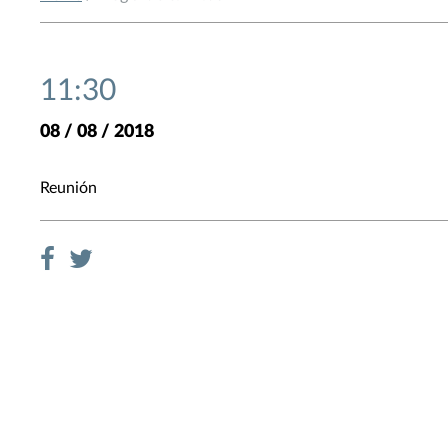
11:30
08 / 08 / 2018
Reunión