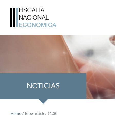
NOTICIAS
Home
/ Blog article: 11:30