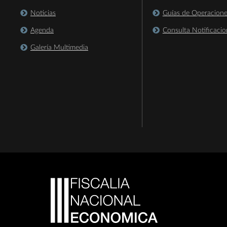
Noticias
Guías de Operacion
Agenda
Consulta Notificacio
Galería Multimedia