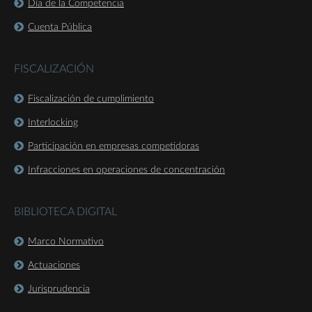
Día de la Competencia
Cuenta Pública
FISCALIZACIÓN
Fiscalización de cumplimiento
Interlocking
Participación en empresas competidoras
Infracciones en operaciones de concentración
BIBLIOTECA DIGITAL
Marco Normativo
Actuaciones
Jurisprudencia