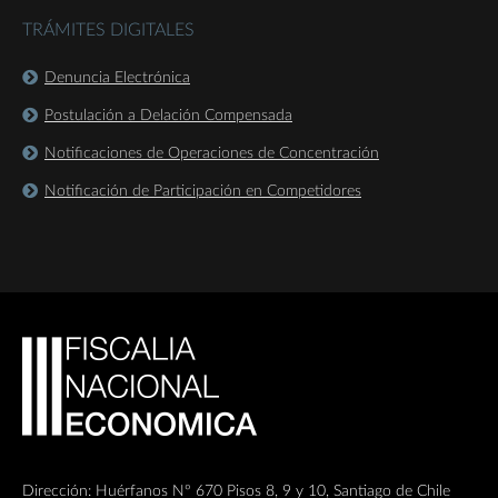
TRÁMITES DIGITALES
Denuncia Electrónica
Postulación a Delación Compensada
Notificaciones de Operaciones de Concentración
Notificación de Participación en Competidores
Dirección: Huérfanos Nº 670 Pisos 8, 9 y 10, Santiago de Chile