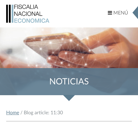
MENÚ
MENÚ
NOTICIAS
Home
/ Blog article: 11:30