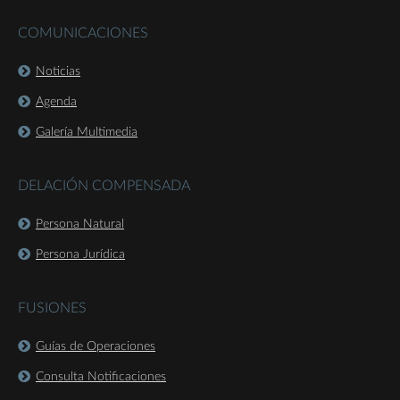
COMUNICACIONES
Noticias
Agenda
Galería Multimedia
DELACIÓN COMPENSADA
Persona Natural
Persona Jurídica
FUSIONES
Guías de Operaciones
Consulta Notificaciones