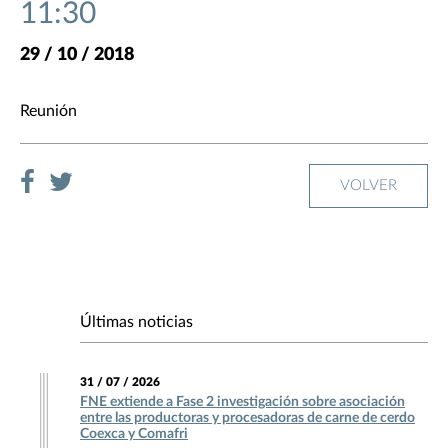
11:30
29 / 10 / 2018
Reunión
VOLVER
Últimas noticias
31 / 07 / 2026
FNE extiende a Fase 2 investigación sobre asociación
entre las productoras y procesadoras de carne de cerdo
Coexca y Comafri