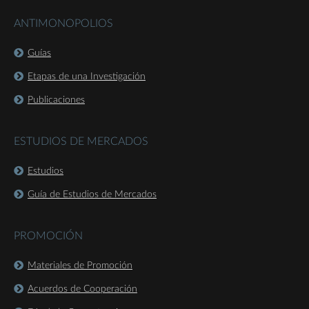
ANTIMONOPOLIOS
Guías
Etapas de una Investigación
Publicaciones
ESTUDIOS DE MERCADOS
Estudios
Guía de Estudios de Mercados
PROMOCIÓN
Materiales de Promoción
Acuerdos de Cooperación