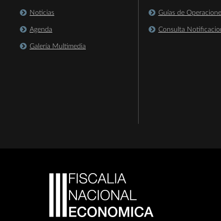
Noticias
Guías de Operacion
Agenda
Consulta Notificacio
Galería Multimedia