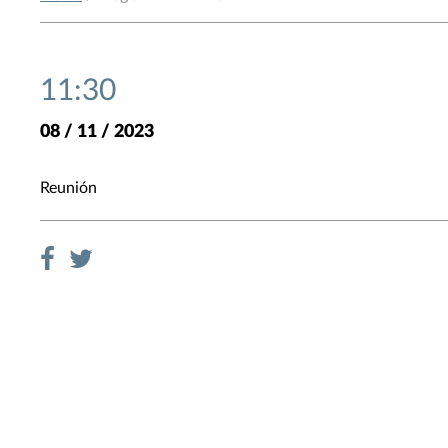
11:30
08 / 11 / 2023
Reunión