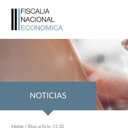
NOTICIAS
Home
/ Blog article: 11:30