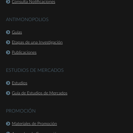
Consulta Notificaciones
ANTIMONOPOLIOS
Guías
Etapas de una Investigación
Publicaciones
ESTUDIOS DE MERCADOS
Estudios
Guía de Estudios de Mercados
PROMOCIÓN
Materiales de Promoción