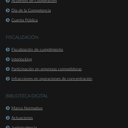
Acuerdos de Cooperación
Día de la Competencia
Cuenta Pública
FISCALIZACIÓN
Fiscalización de cumplimiento
Interlocking
Participación en empresas competidoras
Infracciones en operaciones de concentración
BIBLIOTECA DIGITAL
Marco Normativo
Actuaciones
Jurisprudencia