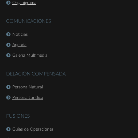
Organigrama
COMUNICACIONES
Noticias
Agenda
Galería Multimedia
DELACIÓN COMPENSADA
Persona Natural
Persona Jurídica
FUSIONES
Guías de Operaciones