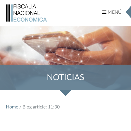
MENÚ
MENÚ
NOTICIAS
Home
/ Blog article: 11:30