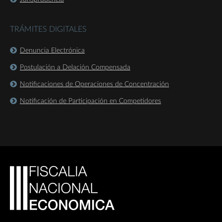
TRÁMITES DIGITALES
Denuncia Electrónica
Postulación a Delación Compensada
Notificaciones de Operaciones de Concentración
Notificación de Participación en Competidores