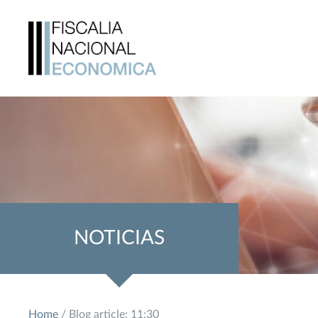
NOTICIAS
Home
/ Blog article: 11:30