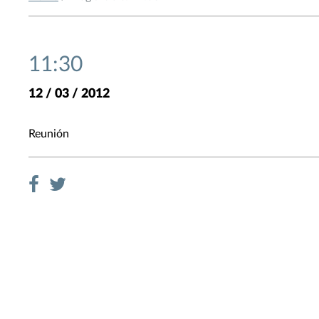
11:30
12 / 03 / 2012
Reunión