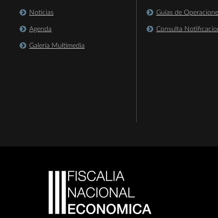
Noticias
Guías de Operacion
Agenda
Consulta Notificacio
Galería Multimedia