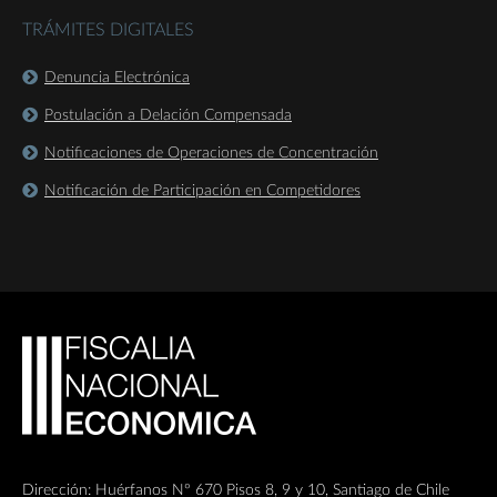
TRÁMITES DIGITALES
Denuncia Electrónica
Postulación a Delación Compensada
Notificaciones de Operaciones de Concentración
Notificación de Participación en Competidores
Dirección: Huérfanos Nº 670 Pisos 8, 9 y 10, Santiago de Chile