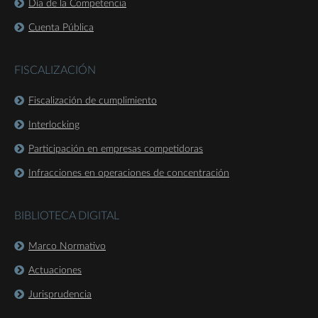
Día de la Competencia
Cuenta Pública
FISCALIZACIÓN
Fiscalización de cumplimiento
Interlocking
Participación en empresas competidoras
Infracciones en operaciones de concentración
BIBLIOTECA DIGITAL
Marco Normativo
Actuaciones
Jurisprudencia