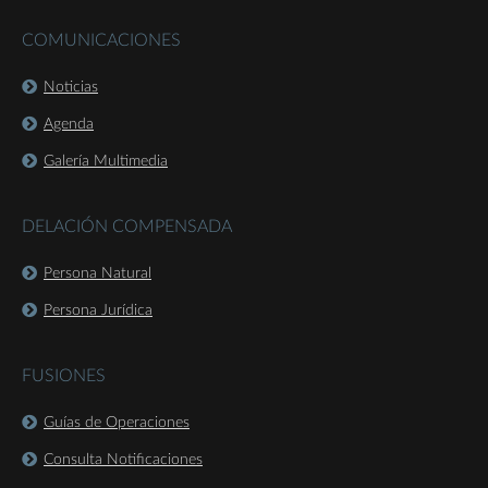
COMUNICACIONES
Noticias
Agenda
Galería Multimedia
DELACIÓN COMPENSADA
Persona Natural
Persona Jurídica
FUSIONES
Guías de Operaciones
Consulta Notificaciones