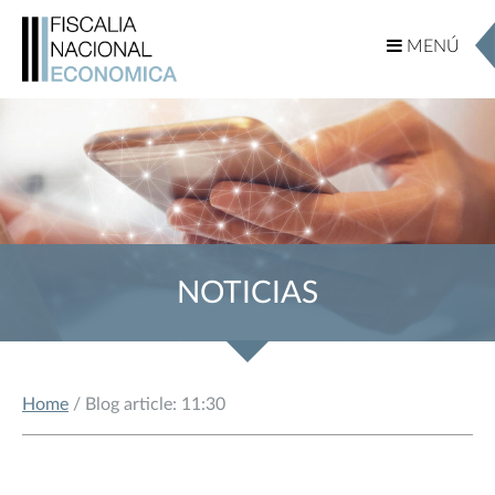
MENÚ
MENÚ
NOTICIAS
Home
/ Blog article: 11:30