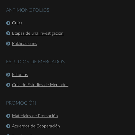
ANTIMONOPOLIOS
Guías
Etapas de una Investigación
Publicaciones
ESTUDIOS DE MERCADOS
Estudios
Guía de Estudios de Mercados
PROMOCIÓN
Materiales de Promoción
Acuerdos de Cooperación