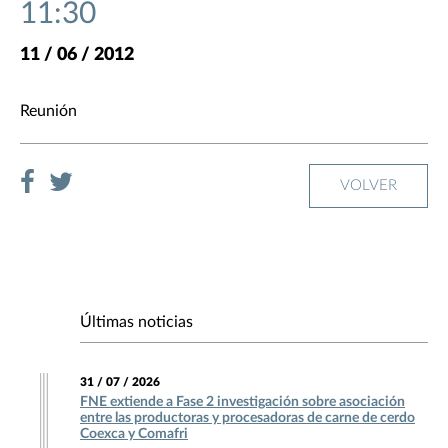
11:30
11 / 06 / 2012
Reunión
VOLVER
Últimas noticias
31 / 07 / 2026
FNE extiende a Fase 2 investigación sobre asociación
entre las productoras y procesadoras de carne de cerdo
Coexca y Comafri