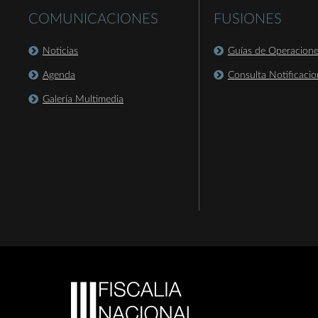
COMUNICACIONES
FUSIONES
Noticias
Guías de Operacion
Agenda
Consulta Notificacio
Galería Multimedia