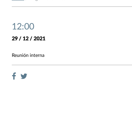
12:00
29 / 12 / 2021
Reunión interna