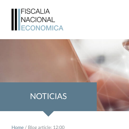
NOTICIAS
Home
/ Blog article: 12:00