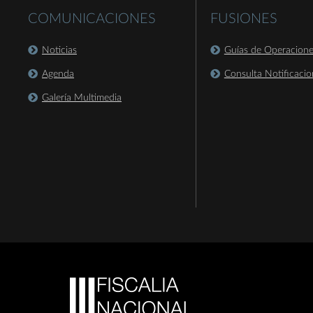
COMUNICACIONES
FUSIONES
Noticias
Guías de Operacion
Agenda
Consulta Notificacio
Galería Multimedia