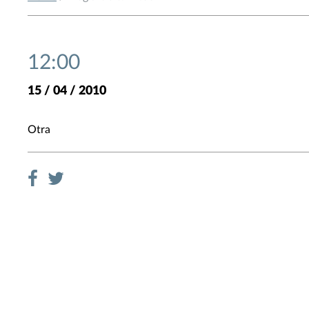
12:00
15 / 04 / 2010
Otra