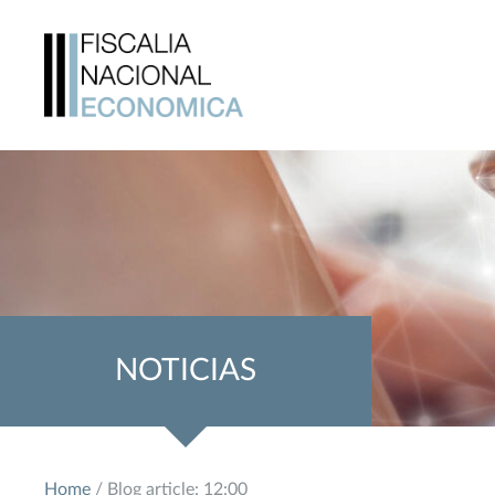
NOTICIAS
Home
/ Blog article: 12:00