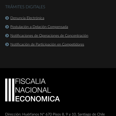
TRÁMITES DIGITALES
Denuncia Electrónica
Postulación a Delación Compensada
Notificaciones de Operaciones de Concentración
Notificación de Participación en Competidores
Dirección: Huérfanos Nº 670 Pisos 8, 9 y 10, Santiago de Chile