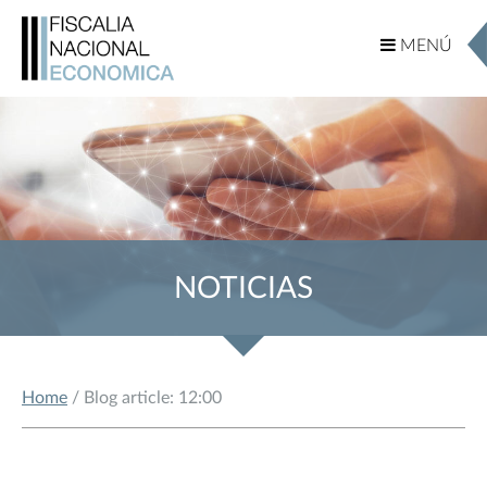
MENÚ
MENÚ
NOTICIAS
Home
/ Blog article: 12:00