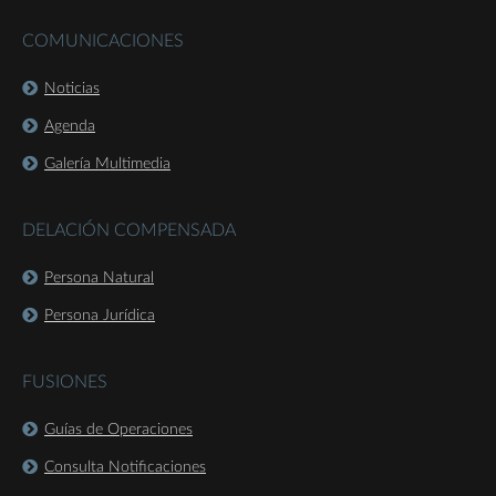
COMUNICACIONES
Noticias
Agenda
Galería Multimedia
DELACIÓN COMPENSADA
Persona Natural
Persona Jurídica
FUSIONES
Guías de Operaciones
Consulta Notificaciones