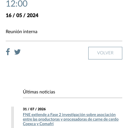
12:00
16 / 05 / 2024
Reunión interna
VOLVER
Últimas noticias
31 / 07 / 2026
FNE extiende a Fase 2 investigación sobre asociación
entre las productoras y procesadoras de carne de cerdo
Coexca y Comafri