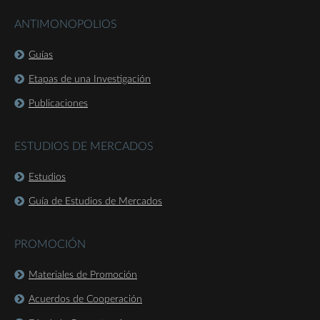
ANTIMONOPOLIOS
Guías
Etapas de una Investigación
Publicaciones
ESTUDIOS DE MERCADOS
Estudios
Guía de Estudios de Mercados
PROMOCIÓN
Materiales de Promoción
Acuerdos de Cooperación