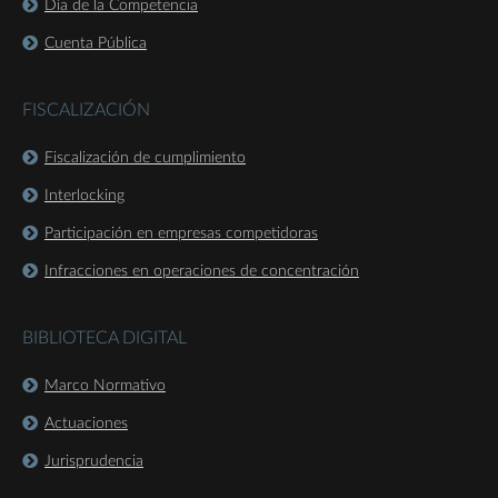
Día de la Competencia
Cuenta Pública
FISCALIZACIÓN
Fiscalización de cumplimiento
Interlocking
Participación en empresas competidoras
Infracciones en operaciones de concentración
BIBLIOTECA DIGITAL
Marco Normativo
Actuaciones
Jurisprudencia