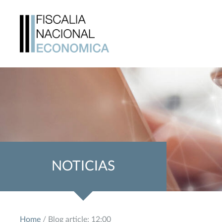
NOTICIAS
Home
/ Blog article: 12:00