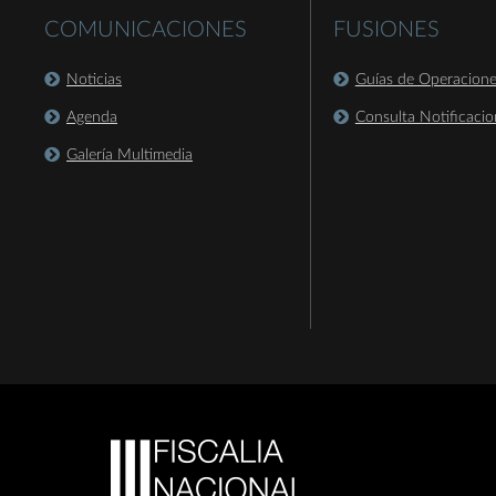
COMUNICACIONES
FUSIONES
Noticias
Guías de Operacion
Agenda
Consulta Notificacio
Galería Multimedia