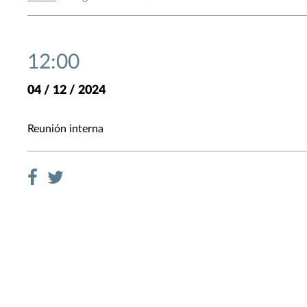
12:00
04 / 12 / 2024
Reunión interna