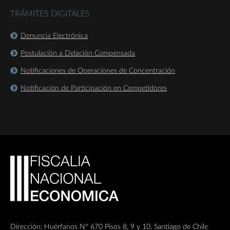
TRÁMITES DIGITALES
Denuncia Electrónica
Postulación a Delación Compensada
Notificaciones de Operaciones de Concentración
Notificación de Participación en Competidores
Dirección: Huérfanos Nº 670 Pisos 8, 9 y 10, Santiago de Chile