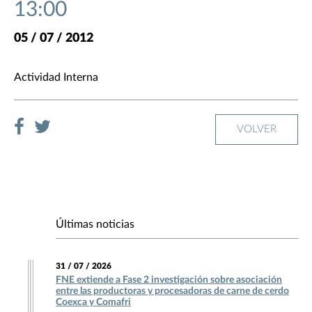
13:00
05 / 07 / 2012
Actividad Interna
VOLVER
Últimas noticias
31 / 07 / 2026
FNE extiende a Fase 2 investigación sobre asociación
entre las productoras y procesadoras de carne de cerdo
Coexca y Comafri