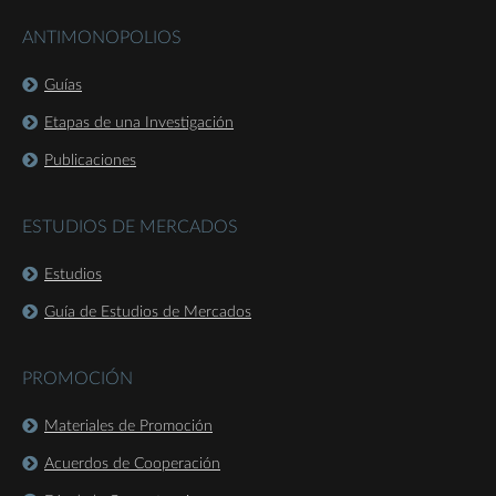
ANTIMONOPOLIOS
Guías
Etapas de una Investigación
Publicaciones
ESTUDIOS DE MERCADOS
Estudios
Guía de Estudios de Mercados
PROMOCIÓN
Materiales de Promoción
Acuerdos de Cooperación