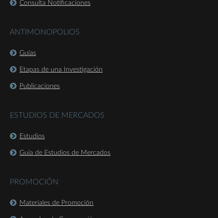
Consulta Notificaciones
ANTIMONOPOLIOS
Guías
Etapas de una Investigación
Publicaciones
ESTUDIOS DE MERCADOS
Estudios
Guía de Estudios de Mercados
PROMOCIÓN
Materiales de Promoción