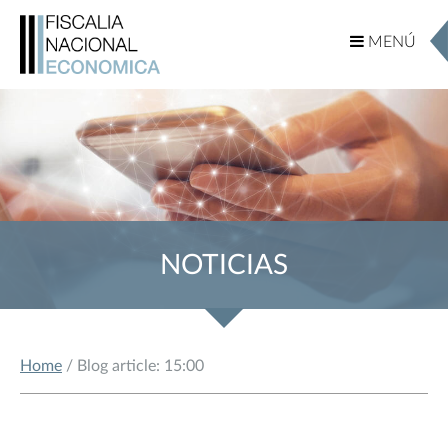
MENÚ
MENÚ
NOTICIAS
Home
/ Blog article: 15:00