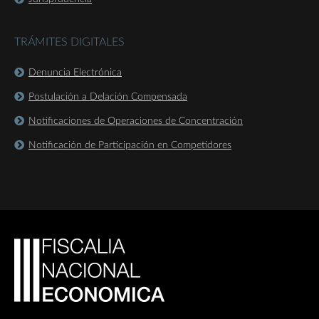
TRÁMITES DIGITALES
Denuncia Electrónica
Postulación a Delación Compensada
Notificaciones de Operaciones de Concentración
Notificación de Participación en Competidores