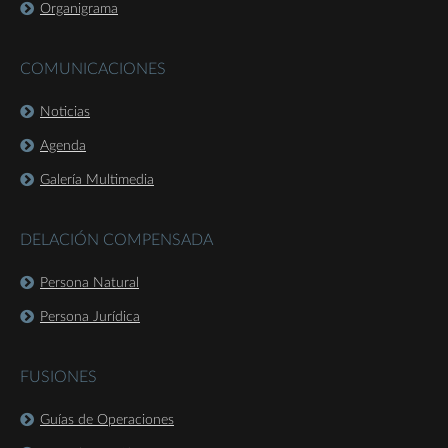
Organigrama
COMUNICACIONES
Noticias
Agenda
Galería Multimedia
DELACIÓN COMPENSADA
Persona Natural
Persona Jurídica
FUSIONES
Guías de Operaciones