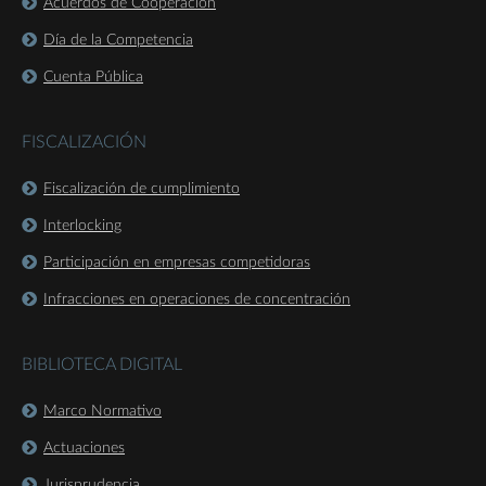
Acuerdos de Cooperación
Día de la Competencia
Cuenta Pública
FISCALIZACIÓN
Fiscalización de cumplimiento
Interlocking
Participación en empresas competidoras
Infracciones en operaciones de concentración
BIBLIOTECA DIGITAL
Marco Normativo
Actuaciones
Jurisprudencia