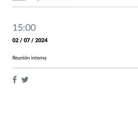
15:00
02 / 07 / 2024
Reunión interna