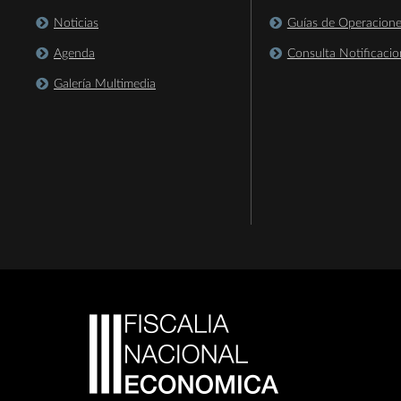
Noticias
Guías de Operacion
Agenda
Consulta Notificacio
Galería Multimedia