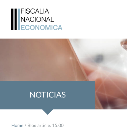
NOTICIAS
Home
/ Blog article: 15:00