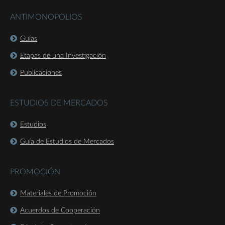
ANTIMONOPOLIOS
Guías
Etapas de una Investigación
Publicaciones
ESTUDIOS DE MERCADOS
Estudios
Guía de Estudios de Mercados
PROMOCIÓN
Materiales de Promoción
Acuerdos de Cooperación