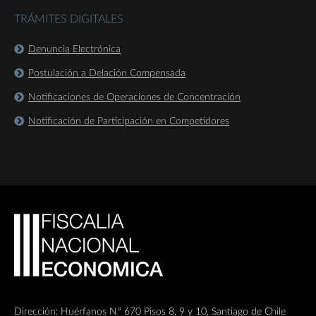
TRÁMITES DIGITALES
Denuncia Electrónica
Postulación a Delación Compensada
Notificaciones de Operaciones de Concentración
Notificación de Participación en Competidores
Dirección: Huérfanos Nº 670 Pisos 8, 9 y 10, Santiago de Chile