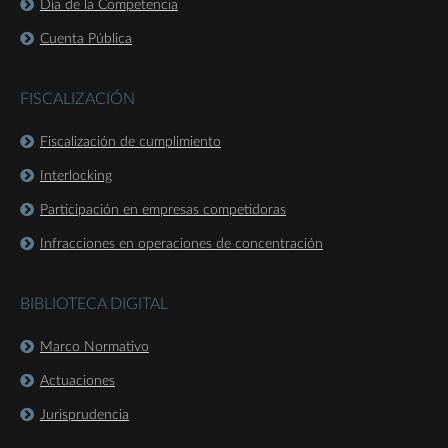
Día de la Competencia
Cuenta Pública
FISCALIZACIÓN
Fiscalización de cumplimiento
Interlocking
Participación en empresas competidoras
Infracciones en operaciones de concentración
BIBLIOTECA DIGITAL
Marco Normativo
Actuaciones
Jurisprudencia