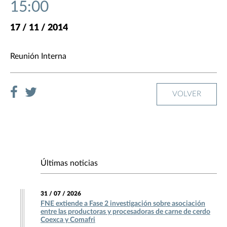
15:00
17 / 11 / 2014
Reunión Interna
VOLVER
Últimas noticias
31 / 07 / 2026
FNE extiende a Fase 2 investigación sobre asociación
entre las productoras y procesadoras de carne de cerdo
Coexca y Comafri