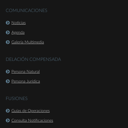
COMUNICACIONES
Noticias
Agenda
Galería Multimedia
DELACIÓN COMPENSADA
Persona Natural
Persona Jurídica
FUSIONES
Guías de Operaciones
Consulta Notificaciones