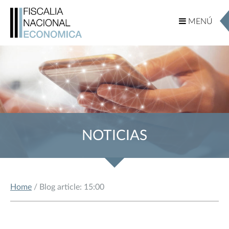
MENÚ
MENÚ
NOTICIAS
Home
/ Blog article: 15:00