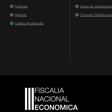
Noticias
Guías de Operacion
Agenda
Consulta Notificacio
Galería Multimedia