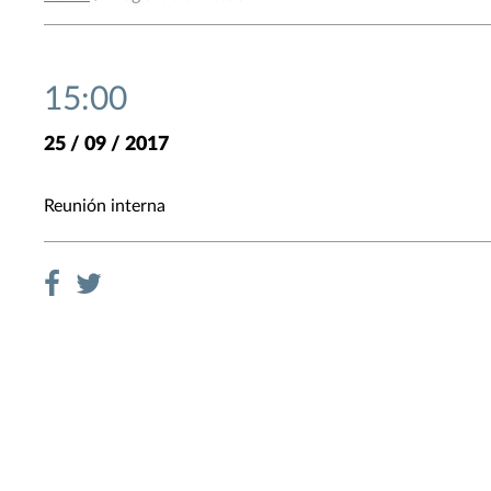
15:00
25 / 09 / 2017
Reunión interna