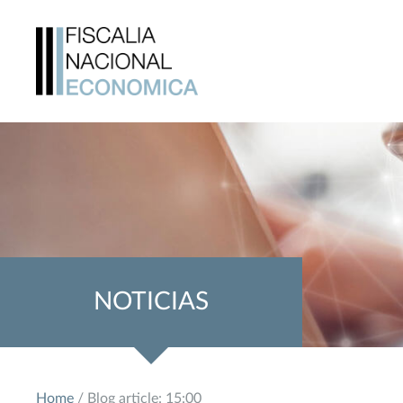
NOTICIAS
Home
/ Blog article: 15:00