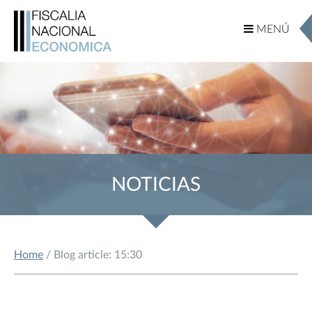
MENÚ
MENÚ
NOTICIAS
Home
/ Blog article: 15:30