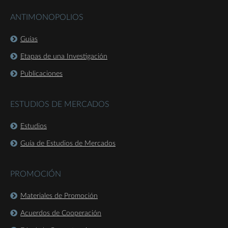
ANTIMONOPOLIOS
Guías
Etapas de una Investigación
Publicaciones
ESTUDIOS DE MERCADOS
Estudios
Guía de Estudios de Mercados
PROMOCIÓN
Materiales de Promoción
Acuerdos de Cooperación