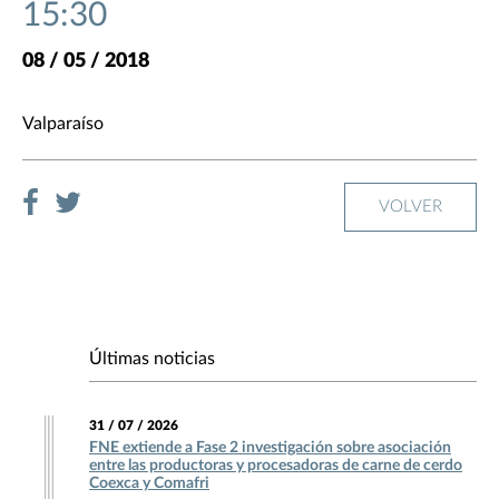
15:30
08 / 05 / 2018
Valparaíso
VOLVER
Últimas noticias
31 / 07 / 2026
FNE extiende a Fase 2 investigación sobre asociación
entre las productoras y procesadoras de carne de cerdo
Coexca y Comafri