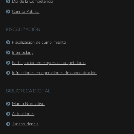
Día de la Competencia
Cuenta Pública
FISCALIZACIÓN
Fiscalización de cumplimiento
Interlocking
Participación en empresas competidoras
Infracciones en operaciones de concentración
BIBLIOTECA DIGITAL
Marco Normativo
Actuaciones
Jurisprudencia