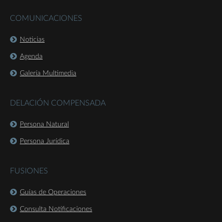
COMUNICACIONES
Noticias
Agenda
Galería Multimedia
DELACIÓN COMPENSADA
Persona Natural
Persona Jurídica
FUSIONES
Guías de Operaciones
Consulta Notificaciones