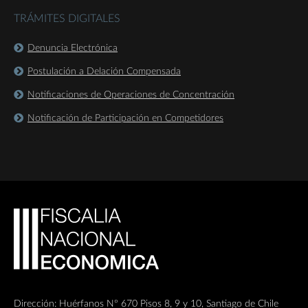
TRÁMITES DIGITALES
Denuncia Electrónica
Postulación a Delación Compensada
Notificaciones de Operaciones de Concentración
Notificación de Participación en Competidores
Dirección: Huérfanos Nº 670 Pisos 8, 9 y 10, Santiago de Chile