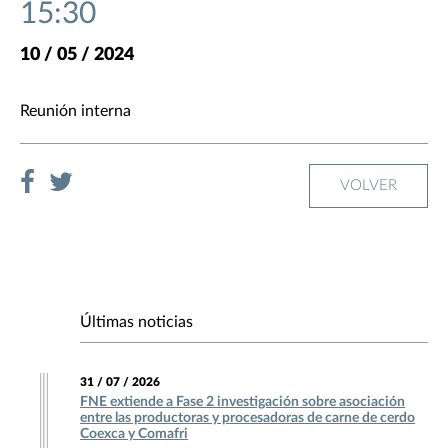
15:30
10 / 05 / 2024
Reunión interna
VOLVER
Últimas noticias
31 / 07 / 2026
FNE extiende a Fase 2 investigación sobre asociación
entre las productoras y procesadoras de carne de cerdo
Coexca y Comafri