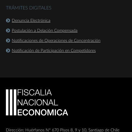
TRÁMITES DIGITALES
Denuncia Electrónica
Postulación a Delación Compensada
Notificaciones de Operaciones de Concentración
Notificación de Participación en Competidores
Dirección: Huérfanos Nº 670 Pisos 8, 9 y 10, Santiago de Chile