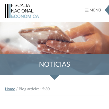
MENÚ
MENÚ
NOTICIAS
Home
/ Blog article: 15:30