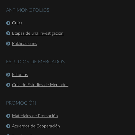
ANTIMONOPOLIOS
Guías
Etapas de una Investigación
Publicaciones
ESTUDIOS DE MERCADOS
Estudios
Guía de Estudios de Mercados
PROMOCIÓN
Materiales de Promoción
Acuerdos de Cooperación