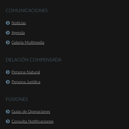
COMUNICACIONES
Noticias
Agenda
Galería Multimedia
DELACIÓN COMPENSADA
Persona Natural
Persona Jurídica
FUSIONES
Guías de Operaciones
Consulta Notificaciones