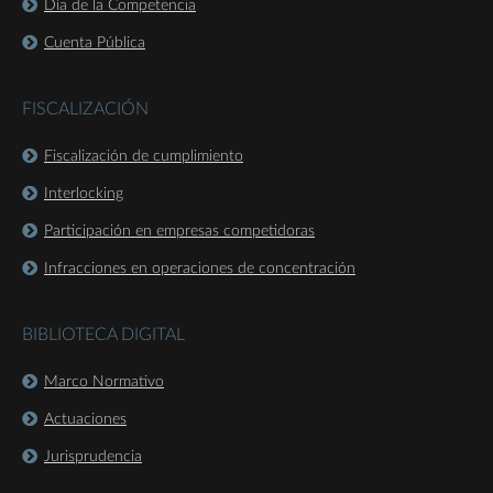
Día de la Competencia
Cuenta Pública
FISCALIZACIÓN
Fiscalización de cumplimiento
Interlocking
Participación en empresas competidoras
Infracciones en operaciones de concentración
BIBLIOTECA DIGITAL
Marco Normativo
Actuaciones
Jurisprudencia