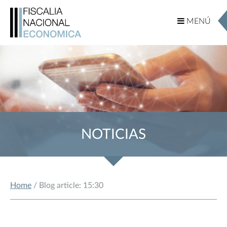
MENÚ
MENÚ
NOTICIAS
Home
/ Blog article: 15:30