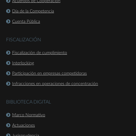
Acuerdos de Cooperación
Día de la Competencia
Cuenta Pública
FISCALIZACIÓN
Fiscalización de cumplimiento
Interlocking
Participación en empresas competidoras
Infracciones en operaciones de concentración
BIBLIOTECA DIGITAL
Marco Normativo
Actuaciones
Jurisprudencia