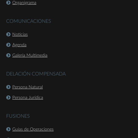
Organigrama
COMUNICACIONES
Noticias
Agenda
Galería Multimedia
DELACIÓN COMPENSADA
Persona Natural
Persona Jurídica
FUSIONES
Guías de Operaciones