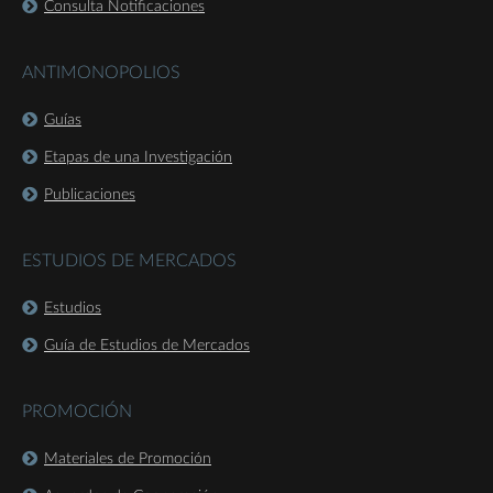
Consulta Notificaciones
ANTIMONOPOLIOS
Guías
Etapas de una Investigación
Publicaciones
ESTUDIOS DE MERCADOS
Estudios
Guía de Estudios de Mercados
PROMOCIÓN
Materiales de Promoción