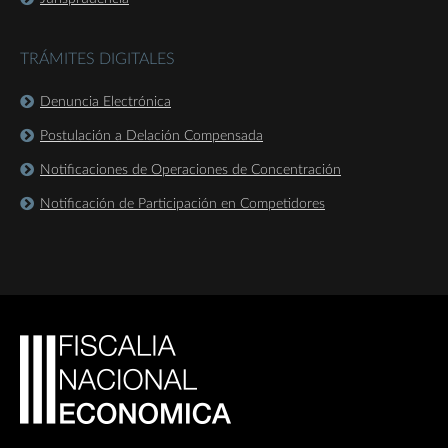
TRÁMITES DIGITALES
Denuncia Electrónica
Postulación a Delación Compensada
Notificaciones de Operaciones de Concentración
Notificación de Participación en Competidores