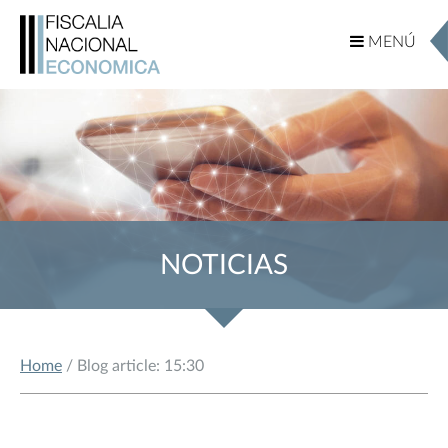
MENÚ
MENÚ
NOTICIAS
Home
/ Blog article: 15:30