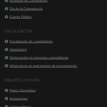
Acuerdos de Cooperación
Día de la Competencia
Cuenta Pública
FISCALIZACIÓN
Fiscalización de cumplimiento
Interlocking
Participación en empresas competidoras
Infracciones en operaciones de concentración
BIBLIOTECA DIGITAL
Marco Normativo
Actuaciones
Jurisprudencia