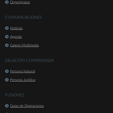
Organigrama
COMUNICACIONES
Noticias
Agenda
Galería Multimedia
DELACIÓN COMPENSADA
Persona Natural
Persona Jurídica
FUSIONES
Guías de Operaciones