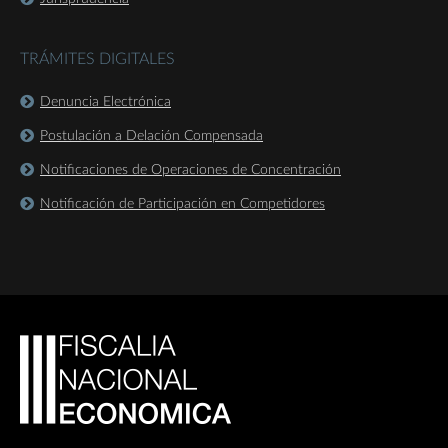
TRÁMITES DIGITALES
Denuncia Electrónica
Postulación a Delación Compensada
Notificaciones de Operaciones de Concentración
Notificación de Participación en Competidores