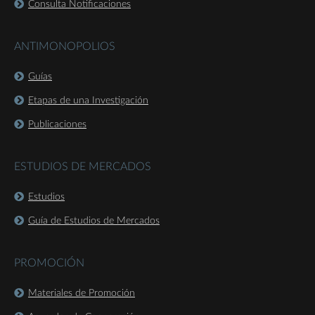
Consulta Notificaciones
ANTIMONOPOLIOS
Guías
Etapas de una Investigación
Publicaciones
ESTUDIOS DE MERCADOS
Estudios
Guía de Estudios de Mercados
PROMOCIÓN
Materiales de Promoción