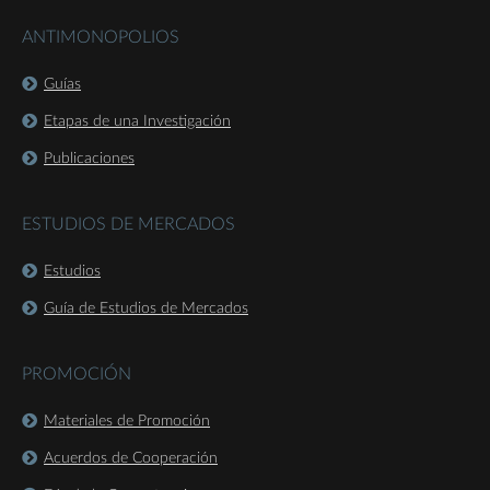
ANTIMONOPOLIOS
Guías
Etapas de una Investigación
Publicaciones
ESTUDIOS DE MERCADOS
Estudios
Guía de Estudios de Mercados
PROMOCIÓN
Materiales de Promoción
Acuerdos de Cooperación