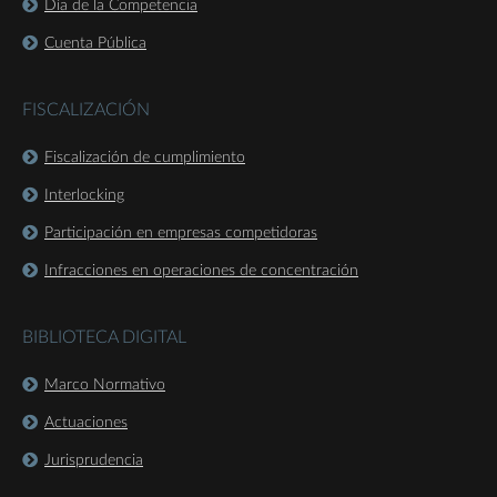
Día de la Competencia
Cuenta Pública
FISCALIZACIÓN
Fiscalización de cumplimiento
Interlocking
Participación en empresas competidoras
Infracciones en operaciones de concentración
BIBLIOTECA DIGITAL
Marco Normativo
Actuaciones
Jurisprudencia