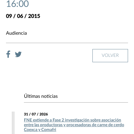
16:00
09 / 06 / 2015
Audiencia
VOLVER
Últimas noticias
31 / 07 / 2026
FNE extiende a Fase 2 investigación sobre asociación
entre las productoras y procesadoras de carne de cerdo
Coexca y Comafri