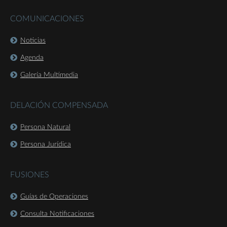
COMUNICACIONES
Noticias
Agenda
Galería Multimedia
DELACIÓN COMPENSADA
Persona Natural
Persona Jurídica
FUSIONES
Guías de Operaciones
Consulta Notificaciones