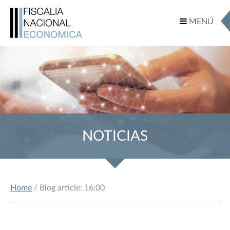
MENÚ
MENÚ
NOTICIAS
Home
/ Blog article: 16:00