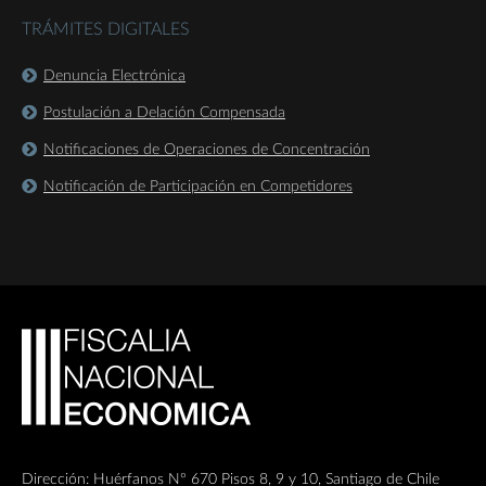
TRÁMITES DIGITALES
Denuncia Electrónica
Postulación a Delación Compensada
Notificaciones de Operaciones de Concentración
Notificación de Participación en Competidores
Dirección: Huérfanos Nº 670 Pisos 8, 9 y 10, Santiago de Chile