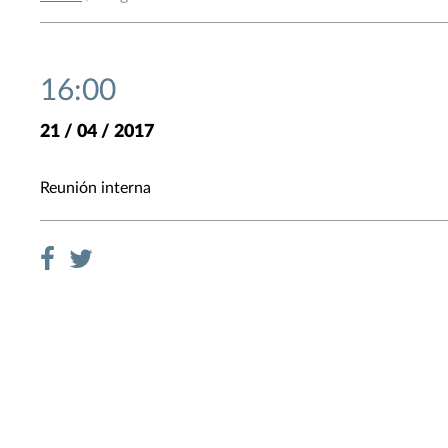
16:00
21 / 04 / 2017
Reunión interna