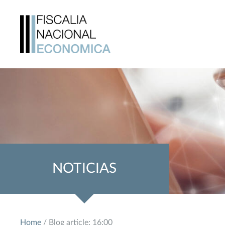
NOTICIAS
Home
/ Blog article: 16:00