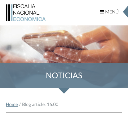
MENÚ
MENÚ
NOTICIAS
Home
/ Blog article: 16:00