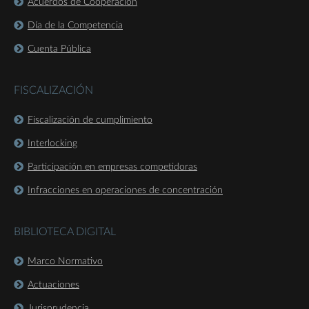
Acuerdos de Cooperación
Día de la Competencia
Cuenta Pública
FISCALIZACIÓN
Fiscalización de cumplimiento
Interlocking
Participación en empresas competidoras
Infracciones en operaciones de concentración
BIBLIOTECA DIGITAL
Marco Normativo
Actuaciones
Jurisprudencia