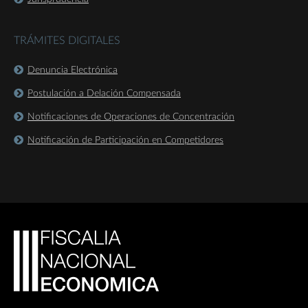
TRÁMITES DIGITALES
Denuncia Electrónica
Postulación a Delación Compensada
Notificaciones de Operaciones de Concentración
Notificación de Participación en Competidores