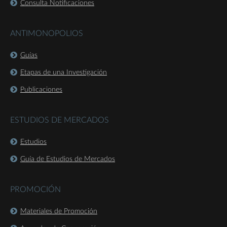
Consulta Notificaciones
ANTIMONOPOLIOS
Guías
Etapas de una Investigación
Publicaciones
ESTUDIOS DE MERCADOS
Estudios
Guía de Estudios de Mercados
PROMOCIÓN
Materiales de Promoción