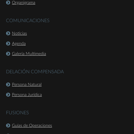
Organigrama
COMUNICACIONES
Noticias
Agenda
Galería Multimedia
DELACIÓN COMPENSADA
Persona Natural
Persona Jurídica
FUSIONES
Guías de Operaciones