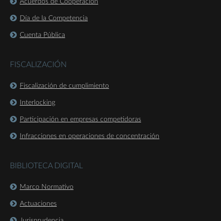
Acuerdos de Cooperación
Día de la Competencia
Cuenta Pública
FISCALIZACIÓN
Fiscalización de cumplimiento
Interlocking
Participación en empresas competidoras
Infracciones en operaciones de concentración
BIBLIOTECA DIGITAL
Marco Normativo
Actuaciones
Jurisprudencia