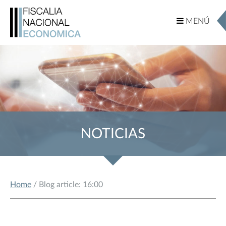
MENÚ
MENÚ
NOTICIAS
Home
/ Blog article: 16:00