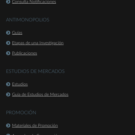
Consulta Notificaciones
ANTIMONOPOLIOS
Guías
Etapas de una Investigación
Publicaciones
ESTUDIOS DE MERCADOS
Estudios
Guía de Estudios de Mercados
PROMOCIÓN
Materiales de Promoción