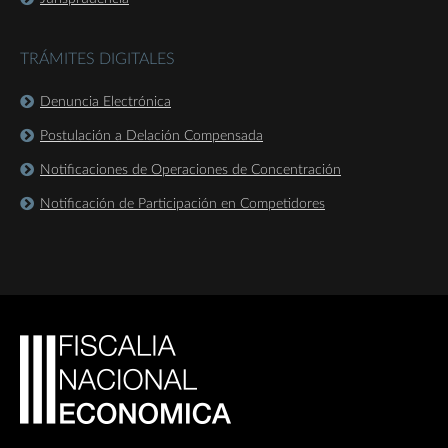
TRÁMITES DIGITALES
Denuncia Electrónica
Postulación a Delación Compensada
Notificaciones de Operaciones de Concentración
Notificación de Participación en Competidores