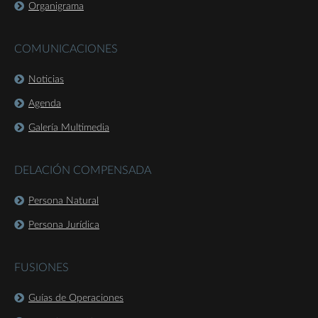
Organigrama
COMUNICACIONES
Noticias
Agenda
Galería Multimedia
DELACIÓN COMPENSADA
Persona Natural
Persona Jurídica
FUSIONES
Guías de Operaciones