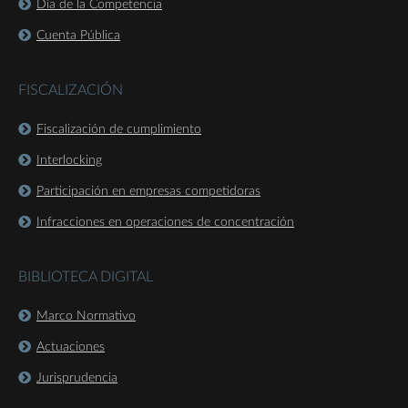
Día de la Competencia
Cuenta Pública
FISCALIZACIÓN
Fiscalización de cumplimiento
Interlocking
Participación en empresas competidoras
Infracciones en operaciones de concentración
BIBLIOTECA DIGITAL
Marco Normativo
Actuaciones
Jurisprudencia