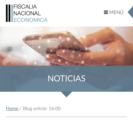
MENÚ
MENÚ
NOTICIAS
Home
/ Blog article: 16:00