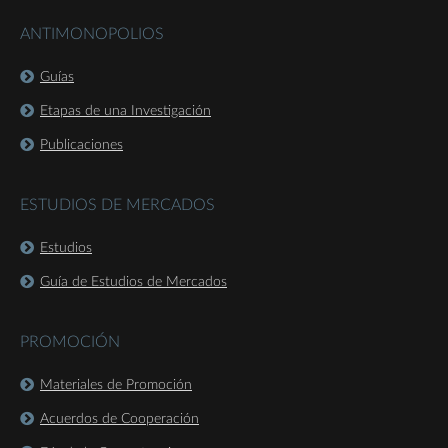
ANTIMONOPOLIOS
Guías
Etapas de una Investigación
Publicaciones
ESTUDIOS DE MERCADOS
Estudios
Guía de Estudios de Mercados
PROMOCIÓN
Materiales de Promoción
Acuerdos de Cooperación