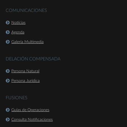
COMUNICACIONES
Noticias
Agenda
Galería Multimedia
DELACIÓN COMPENSADA
Persona Natural
Persona Jurídica
FUSIONES
Guías de Operaciones
Consulta Notificaciones