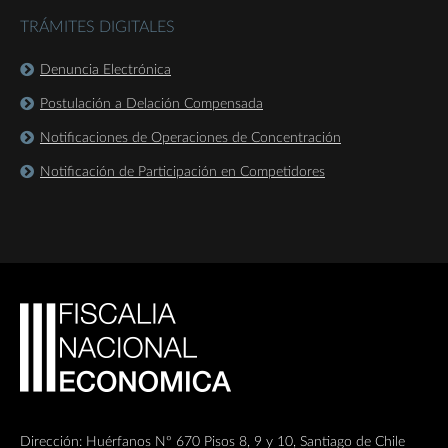
TRÁMITES DIGITALES
Denuncia Electrónica
Postulación a Delación Compensada
Notificaciones de Operaciones de Concentración
Notificación de Participación en Competidores
Dirección: Huérfanos Nº 670 Pisos 8, 9 y 10, Santiago de Chile