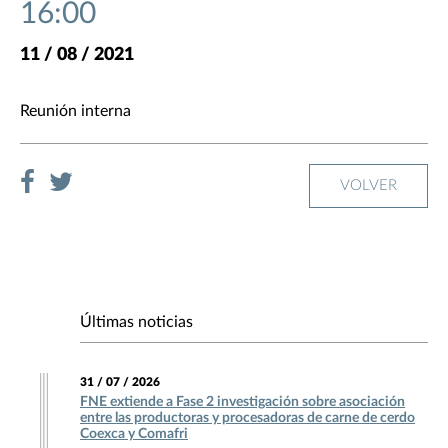
16:00
11 / 08 / 2021
Reunión interna
VOLVER
Últimas noticias
31 / 07 / 2026
FNE extiende a Fase 2 investigación sobre asociación
entre las productoras y procesadoras de carne de cerdo
Coexca y Comafri