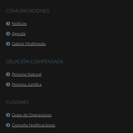
COMUNICACIONES
Noticias
Agenda
Galería Multimedia
DELACIÓN COMPENSADA
Persona Natural
Persona Jurídica
FUSIONES
Guías de Operaciones
Consulta Notificaciones