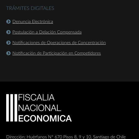
TRÁMITES DIGITALES
Denuncia Electrónica
Postulación a Delación Compensada
Notificaciones de Operaciones de Concentración
Notificación de Participación en Competidores
Dirección: Huérfanos Nº 670 Pisos 8, 9 y 10, Santiago de Chile