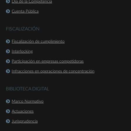
Día de la Competencia
Cuenta Pública
FISCALIZACIÓN
Fiscalización de cumplimiento
Interlocking
Participación en empresas competidoras
Infracciones en operaciones de concentración
BIBLIOTECA DIGITAL
Marco Normativo
Actuaciones
Jurisprudencia