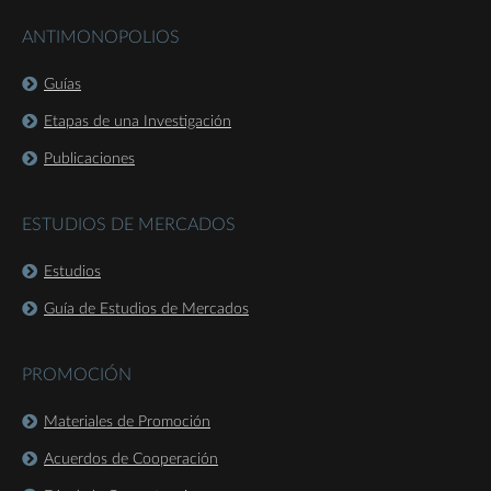
ANTIMONOPOLIOS
Guías
Etapas de una Investigación
Publicaciones
ESTUDIOS DE MERCADOS
Estudios
Guía de Estudios de Mercados
PROMOCIÓN
Materiales de Promoción
Acuerdos de Cooperación