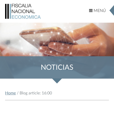
MENÚ
MENÚ
NOTICIAS
Home
/ Blog article: 16:00