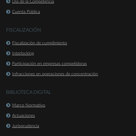
Día de la Competencia
Cuenta Pública
FISCALIZACIÓN
Fiscalización de cumplimiento
Interlocking
Participación en empresas competidoras
Infracciones en operaciones de concentración
BIBLIOTECA DIGITAL
Marco Normativo
Actuaciones
Jurisprudencia