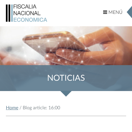
MENÚ
MENÚ
NOTICIAS
Home
/ Blog article: 16:00