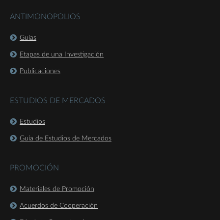
ANTIMONOPOLIOS
Guías
Etapas de una Investigación
Publicaciones
ESTUDIOS DE MERCADOS
Estudios
Guía de Estudios de Mercados
PROMOCIÓN
Materiales de Promoción
Acuerdos de Cooperación