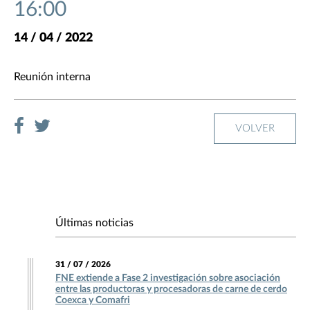
16:00
14 / 04 / 2022
Reunión interna
VOLVER
Últimas noticias
31 / 07 / 2026
FNE extiende a Fase 2 investigación sobre asociación
entre las productoras y procesadoras de carne de cerdo
Coexca y Comafri