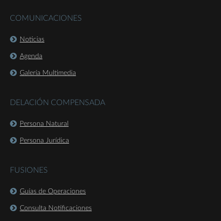
COMUNICACIONES
Noticias
Agenda
Galería Multimedia
DELACIÓN COMPENSADA
Persona Natural
Persona Jurídica
FUSIONES
Guías de Operaciones
Consulta Notificaciones