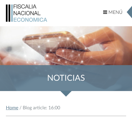
MENÚ
MENÚ
NOTICIAS
Home
/ Blog article: 16:00