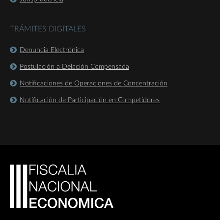
TRÁMITES DIGITALES
Denuncia Electrónica
Postulación a Delación Compensada
Notificaciones de Operaciones de Concentración
Notificación de Participación en Competidores