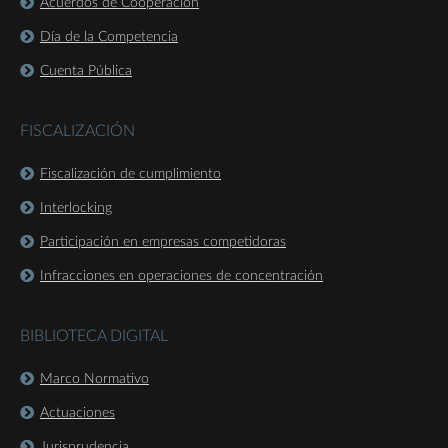
Acuerdos de Cooperación
Día de la Competencia
Cuenta Pública
FISCALIZACIÓN
Fiscalización de cumplimiento
Interlocking
Participación en empresas competidoras
Infracciones en operaciones de concentración
BIBLIOTECA DIGITAL
Marco Normativo
Actuaciones
Jurisprudencia