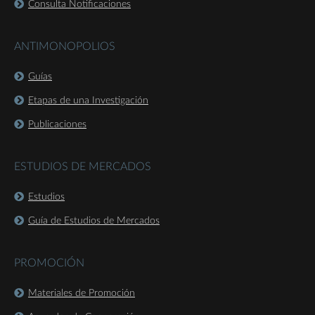
Consulta Notificaciones
ANTIMONOPOLIOS
Guías
Etapas de una Investigación
Publicaciones
ESTUDIOS DE MERCADOS
Estudios
Guía de Estudios de Mercados
PROMOCIÓN
Materiales de Promoción