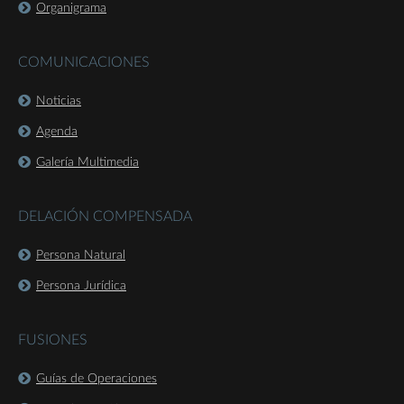
Organigrama
COMUNICACIONES
Noticias
Agenda
Galería Multimedia
DELACIÓN COMPENSADA
Persona Natural
Persona Jurídica
FUSIONES
Guías de Operaciones