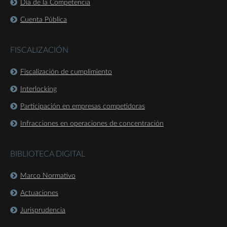
Día de la Competencia
Cuenta Pública
FISCALIZACIÓN
Fiscalización de cumplimiento
Interlocking
Participación en empresas competidoras
Infracciones en operaciones de concentración
BIBLIOTECA DIGITAL
Marco Normativo
Actuaciones
Jurisprudencia