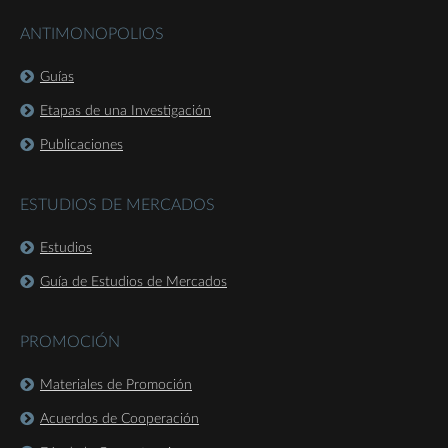
ANTIMONOPOLIOS
Guías
Etapas de una Investigación
Publicaciones
ESTUDIOS DE MERCADOS
Estudios
Guía de Estudios de Mercados
PROMOCIÓN
Materiales de Promoción
Acuerdos de Cooperación