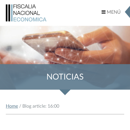
MENÚ
MENÚ
NOTICIAS
Home
/ Blog article: 16:00