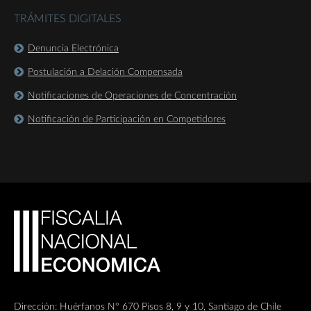
TRÁMITES DIGITALES
Denuncia Electrónica
Postulación a Delación Compensada
Notificaciones de Operaciones de Concentración
Notificación de Participación en Competidores
Dirección: Huérfanos Nº 670 Pisos 8, 9 y 10, Santiago de Chile