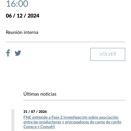
16:00
06 / 12 / 2024
Reunión interna
VOLVER
Últimas noticias
31 / 07 / 2026
FNE extiende a Fase 2 investigación sobre asociación
entre las productoras y procesadoras de carne de cerdo
Coexca y Comafri