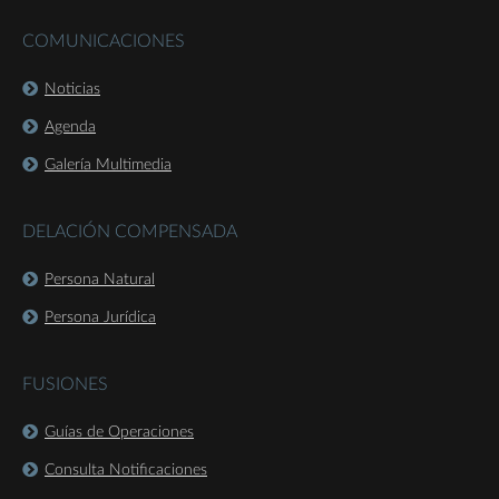
COMUNICACIONES
Noticias
Agenda
Galería Multimedia
DELACIÓN COMPENSADA
Persona Natural
Persona Jurídica
FUSIONES
Guías de Operaciones
Consulta Notificaciones