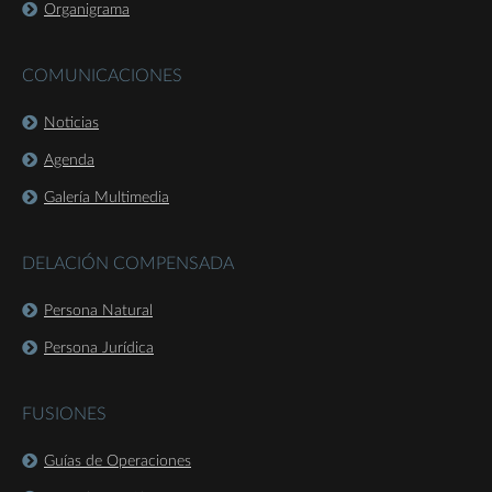
Organigrama
COMUNICACIONES
Noticias
Agenda
Galería Multimedia
DELACIÓN COMPENSADA
Persona Natural
Persona Jurídica
FUSIONES
Guías de Operaciones