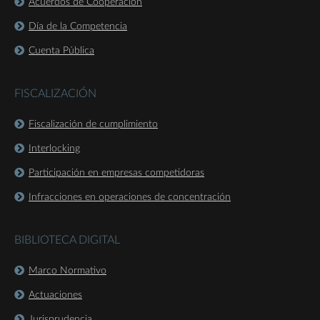
Acuerdos de Cooperación
Día de la Competencia
Cuenta Pública
FISCALIZACIÓN
Fiscalización de cumplimiento
Interlocking
Participación en empresas competidoras
Infracciones en operaciones de concentración
BIBLIOTECA DIGITAL
Marco Normativo
Actuaciones
Jurisprudencia