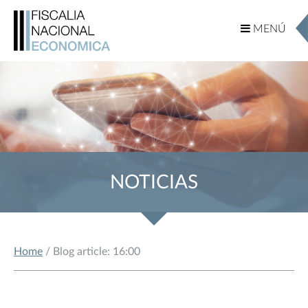
MENÚ
MENÚ
NOTICIAS
Home
/ Blog article: 16:00