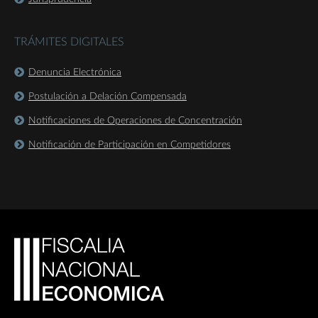
TRÁMITES DIGITALES
Denuncia Electrónica
Postulación a Delación Compensada
Notificaciones de Operaciones de Concentración
Notificación de Participación en Competidores