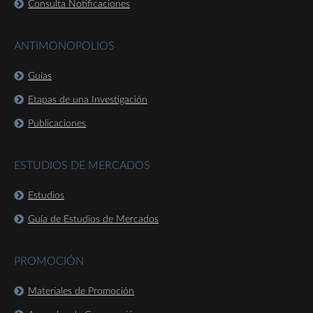
Consulta Notificaciones
ANTIMONOPOLIOS
Guías
Etapas de una Investigación
Publicaciones
ESTUDIOS DE MERCADOS
Estudios
Guía de Estudios de Mercados
PROMOCIÓN
Materiales de Promoción