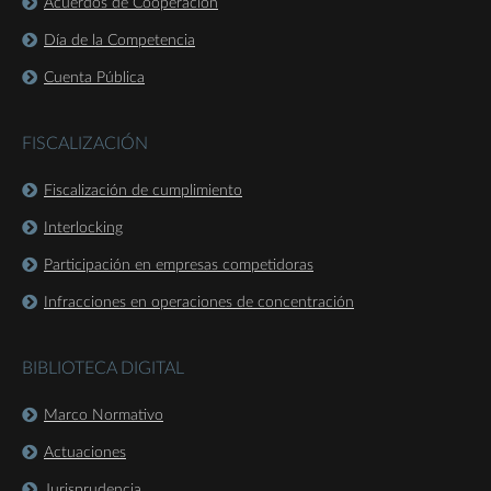
Acuerdos de Cooperación
Día de la Competencia
Cuenta Pública
FISCALIZACIÓN
Fiscalización de cumplimiento
Interlocking
Participación en empresas competidoras
Infracciones en operaciones de concentración
BIBLIOTECA DIGITAL
Marco Normativo
Actuaciones
Jurisprudencia