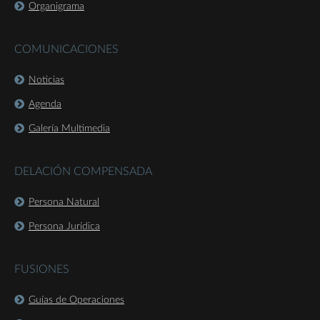
Organigrama
COMUNICACIONES
Noticias
Agenda
Galería Multimedia
DELACIÓN COMPENSADA
Persona Natural
Persona Jurídica
FUSIONES
Guías de Operaciones