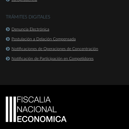
TRÁMITES DIGITALES
Denuncia Electrónica
Postulación a Delación Compensada
Notificaciones de Operaciones de Concentración
Notificación de Participación en Competidores