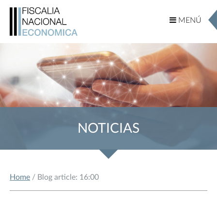
MENÚ
MENÚ
NOTICIAS
Home
/ Blog article: 16:00