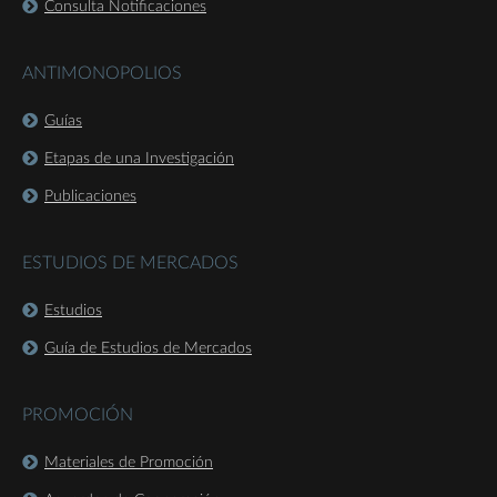
Consulta Notificaciones
ANTIMONOPOLIOS
Guías
Etapas de una Investigación
Publicaciones
ESTUDIOS DE MERCADOS
Estudios
Guía de Estudios de Mercados
PROMOCIÓN
Materiales de Promoción