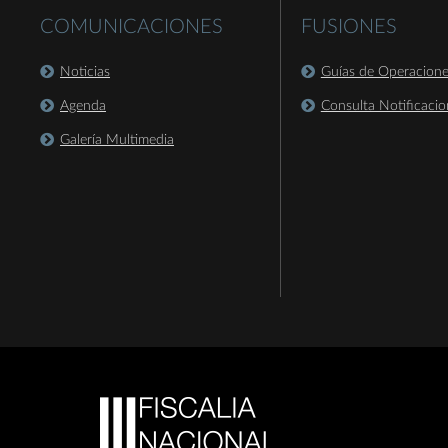
COMUNICACIONES
FUSIONES
Noticias
Guías de Operacion
Agenda
Consulta Notificacio
Galería Multimedia