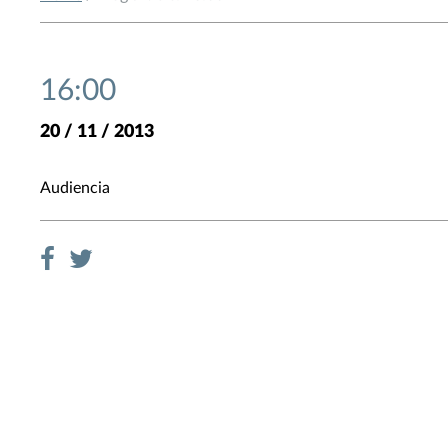
16:00
20 / 11 / 2013
Audiencia