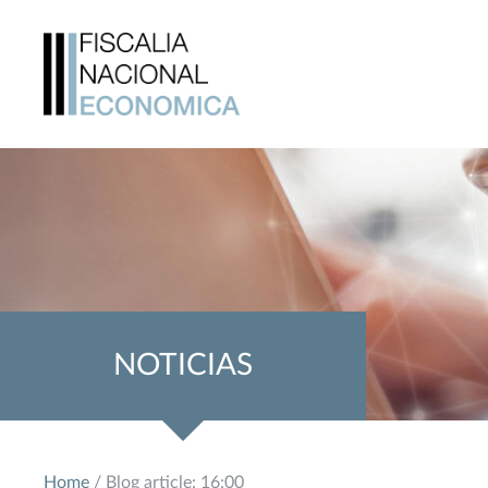
NOTICIAS
Home
/ Blog article: 16:00