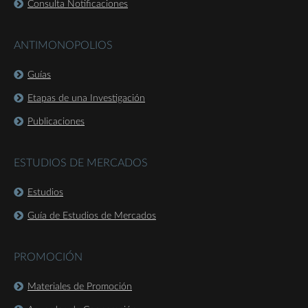
Consulta Notificaciones
ANTIMONOPOLIOS
Guías
Etapas de una Investigación
Publicaciones
ESTUDIOS DE MERCADOS
Estudios
Guía de Estudios de Mercados
PROMOCIÓN
Materiales de Promoción