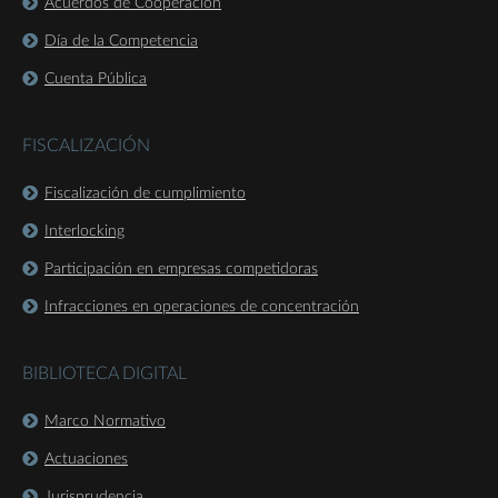
Acuerdos de Cooperación
Día de la Competencia
Cuenta Pública
FISCALIZACIÓN
Fiscalización de cumplimiento
Interlocking
Participación en empresas competidoras
Infracciones en operaciones de concentración
BIBLIOTECA DIGITAL
Marco Normativo
Actuaciones
Jurisprudencia