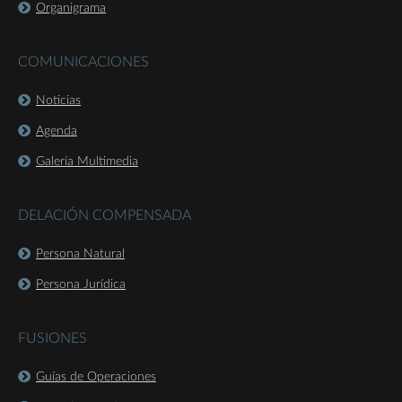
Organigrama
COMUNICACIONES
Noticias
Agenda
Galería Multimedia
DELACIÓN COMPENSADA
Persona Natural
Persona Jurídica
FUSIONES
Guías de Operaciones