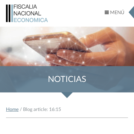
MENÚ
MENÚ
NOTICIAS
Home
/ Blog article: 16:15