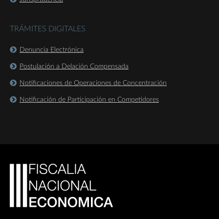
TRÁMITES DIGITALES
Denuncia Electrónica
Postulación a Delación Compensada
Notificaciones de Operaciones de Concentración
Notificación de Participación en Competidores