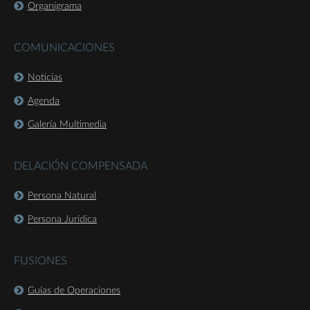
Organigrama
COMUNICACIONES
Noticias
Agenda
Galería Multimedia
DELACIÓN COMPENSADA
Persona Natural
Persona Jurídica
FUSIONES
Guías de Operaciones