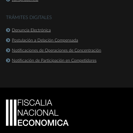
TRÁMITES DIGITALES
Denuncia Electrónica
Postulación a Delación Compensada
Notificaciones de Operaciones de Concentración
Notificación de Participación en Competidores