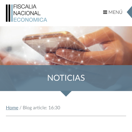
MENÚ
MENÚ
NOTICIAS
Home
/ Blog article: 16:30