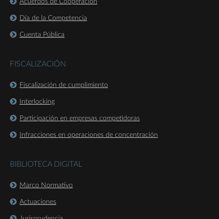
Acuerdos de Cooperación
Día de la Competencia
Cuenta Pública
FISCALIZACIÓN
Fiscalización de cumplimiento
Interlocking
Participación en empresas competidoras
Infracciones en operaciones de concentración
BIBLIOTECA DIGITAL
Marco Normativo
Actuaciones
Jurisprudencia