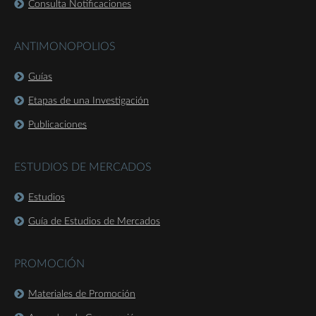
Consulta Notificaciones
ANTIMONOPOLIOS
Guías
Etapas de una Investigación
Publicaciones
ESTUDIOS DE MERCADOS
Estudios
Guía de Estudios de Mercados
PROMOCIÓN
Materiales de Promoción