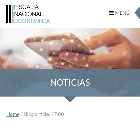
MENÚ
MENÚ
NOTICIAS
Home
/ Blog article: 17:00