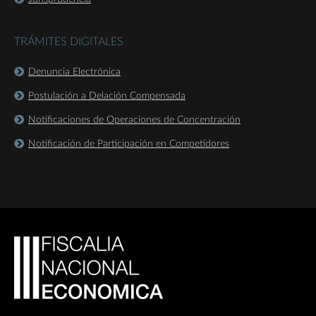
TRÁMITES DIGITALES
Denuncia Electrónica
Postulación a Delación Compensada
Notificaciones de Operaciones de Concentración
Notificación de Participación en Competidores