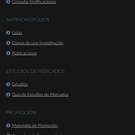
Consulta Notificaciones
ANTIMONOPOLIOS
Guías
Etapas de una Investigación
Publicaciones
ESTUDIOS DE MERCADOS
Estudios
Guía de Estudios de Mercados
PROMOCIÓN
Materiales de Promoción