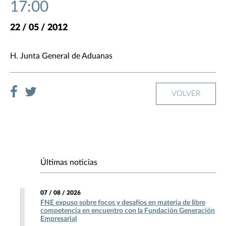
17:00
22 / 05 / 2012
H. Junta General de Aduanas
VOLVER
Últimas noticias
07 / 08 / 2026
FNE expuso sobre focos y desafíos en materia de libre
competencia en encuentro con la Fundación Generación
Empresarial