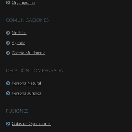
Organigrama
COMUNICACIONES
Noticias
Agenda
Galería Multimedia
DELACIÓN COMPENSADA
Persona Natural
Persona Jurídica
FUSIONES
Guías de Operaciones