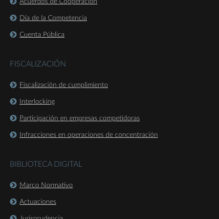
Acuerdos de Cooperación
Día de la Competencia
Cuenta Pública
FISCALIZACIÓN
Fiscalización de cumplimiento
Interlocking
Participación en empresas competidoras
Infracciones en operaciones de concentración
BIBLIOTECA DIGITAL
Marco Normativo
Actuaciones
Jurisprudencia