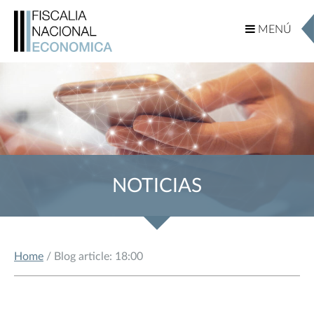
MENÚ
MENÚ
NOTICIAS
Home
/ Blog article: 18:00