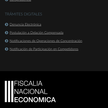
TRÁMITES DIGITALES
Denuncia Electrónica
Postulación a Delación Compensada
Notificaciones de Operaciones de Concentración
Notificación de Participación en Competidores