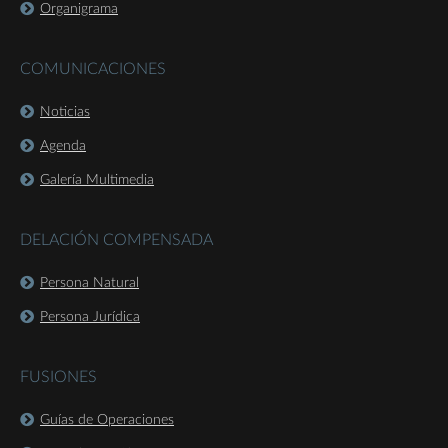
Organigrama
COMUNICACIONES
Noticias
Agenda
Galería Multimedia
DELACIÓN COMPENSADA
Persona Natural
Persona Jurídica
FUSIONES
Guías de Operaciones