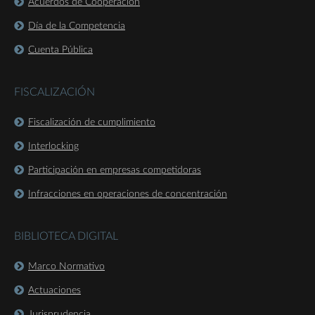
Acuerdos de Cooperación
Día de la Competencia
Cuenta Pública
FISCALIZACIÓN
Fiscalización de cumplimiento
Interlocking
Participación en empresas competidoras
Infracciones en operaciones de concentración
BIBLIOTECA DIGITAL
Marco Normativo
Actuaciones
Jurisprudencia