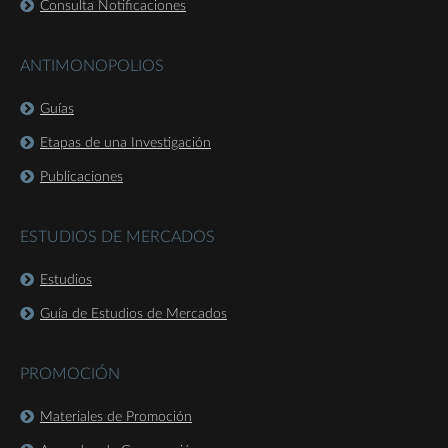
Consulta Notificaciones
ANTIMONOPOLIOS
Guías
Etapas de una Investigación
Publicaciones
ESTUDIOS DE MERCADOS
Estudios
Guía de Estudios de Mercados
PROMOCIÓN
Materiales de Promoción