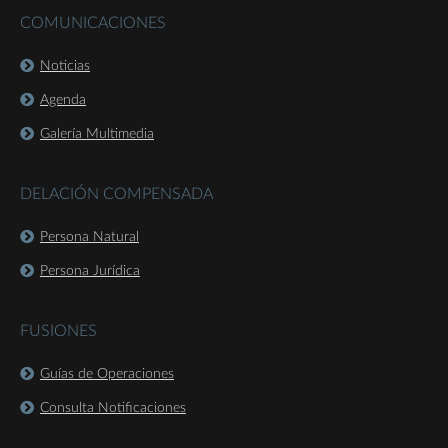
COMUNICACIONES
Noticias
Agenda
Galería Multimedia
DELACIÓN COMPENSADA
Persona Natural
Persona Jurídica
FUSIONES
Guías de Operaciones
Consulta Notificaciones