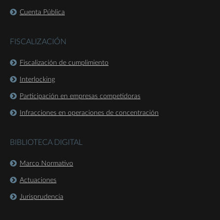
Cuenta Pública
FISCALIZACIÓN
Fiscalización de cumplimiento
Interlocking
Participación en empresas competidoras
Infracciones en operaciones de concentración
BIBLIOTECA DIGITAL
Marco Normativo
Actuaciones
Jurisprudencia