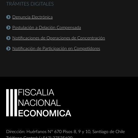
TRÁMITES DIGITALES
Denuncia Electrónica
Postulación a Delación Compensada
Notificaciones de Operaciones de Concentración
Notificación de Participación en Competidores
Dirección: Huérfanos Nº 670 Pisos 8, 9 y 10, Santiago de Chile