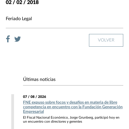
02 / 02 / 2018
Feriado Legal
VOLVER
Últimas noticias
07 / 08 / 2026
FNE expuso sobre focos y desafíos en materia de libre
competencia en encuentro con la Fundación Generación
Empresarial
El Fiscal Nacional Económico, Jorge Grunberg, participó hoy en
un encuentro con directores y gerentes