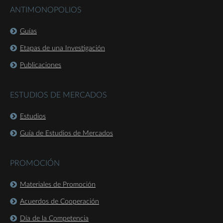
ANTIMONOPOLIOS
Guías
Etapas de una Investigación
Publicaciones
ESTUDIOS DE MERCADOS
Estudios
Guía de Estudios de Mercados
PROMOCIÓN
Materiales de Promoción
Acuerdos de Cooperación
Día de la Competencia