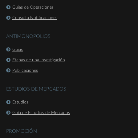
Guías de Operaciones
Consulta Notificaciones
ANTIMONOPOLIOS
Guías
Etapas de una Investigación
Publicaciones
ESTUDIOS DE MERCADOS
Estudios
Guía de Estudios de Mercados
PROMOCIÓN