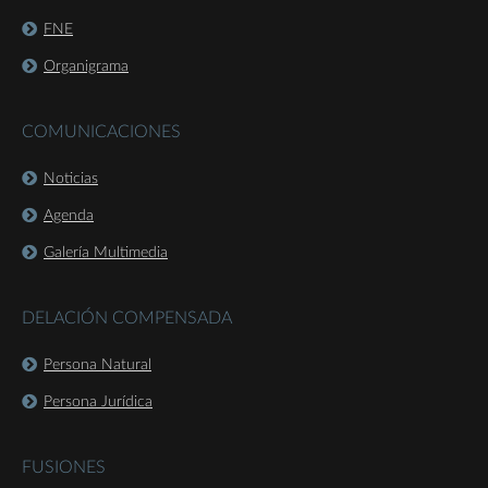
FNE
Organigrama
COMUNICACIONES
Noticias
Agenda
Galería Multimedia
DELACIÓN COMPENSADA
Persona Natural
Persona Jurídica
FUSIONES