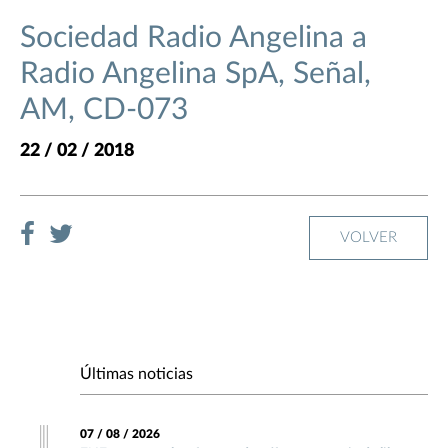
Sociedad Radio Angelina a
Radio Angelina SpA, Señal,
AM, CD-073
22 / 02 / 2018
VOLVER
Últimas noticias
07 / 08 / 2026