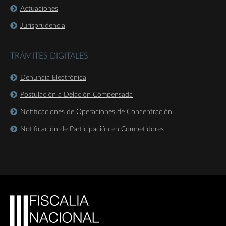
Actuaciones
Jurisprudencia
TRÁMITES DIGITALES
Denuncia Electrónica
Postulación a Delación Compensada
Notificaciones de Operaciones de Concentración
Notificación de Participación en Competidores