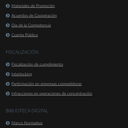
Materiales de Promoción
Acuerdos de Cooperación
Día de la Competencia
Cuenta Pública
FISCALIZACIÓN
Fiscalización de cumplimiento
Interlocking
Participación en empresas competidoras
Infracciones en operaciones de concentración
BIBLIOTECA DIGITAL
Marco Normativo