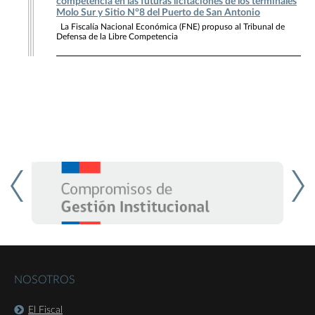
competencia en las futuras licitaciones de los terminales
Molo Sur y Sitio N°8 del Puerto de San Antonio
La Fiscalía Nacional Económica (FNE) propuso al Tribunal de
Defensa de la Libre Competencia
NOSOTROS
El Fiscal