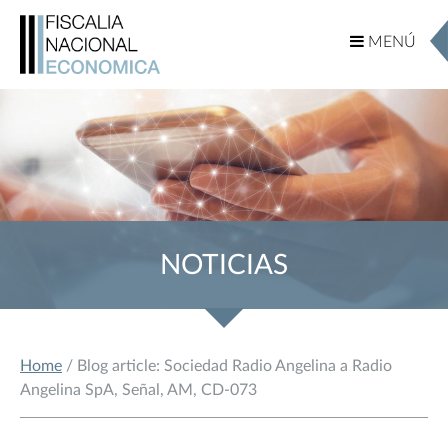
MENÚ
MENÚ
NOTICIAS
Home
/ Blog article: Sociedad Radio Angelina a Radio
Angelina SpA, Señal, AM, CD-073