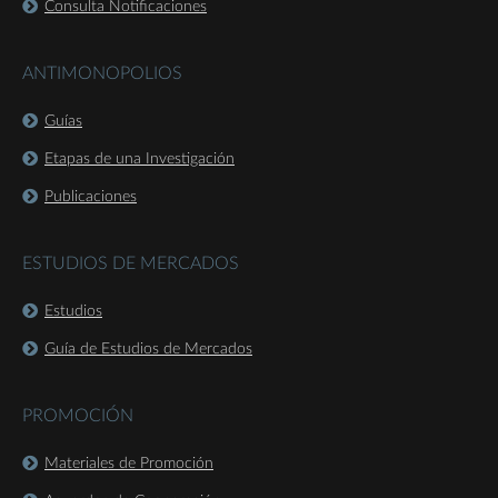
Consulta Notificaciones
ANTIMONOPOLIOS
Guías
Etapas de una Investigación
Publicaciones
ESTUDIOS DE MERCADOS
Estudios
Guía de Estudios de Mercados
PROMOCIÓN
Materiales de Promoción