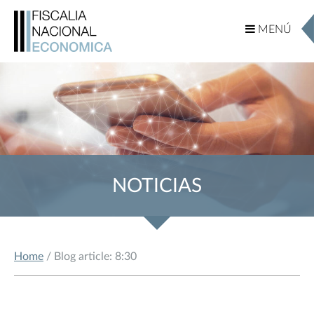
MENÚ
MENÚ
NOTICIAS
Home
/ Blog article: 8:30