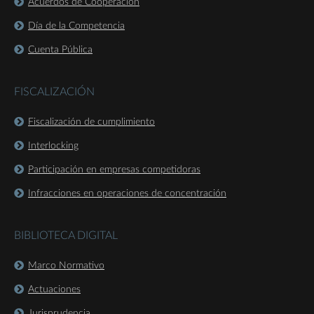
Acuerdos de Cooperación
Día de la Competencia
Cuenta Pública
FISCALIZACIÓN
Fiscalización de cumplimiento
Interlocking
Participación en empresas competidoras
Infracciones en operaciones de concentración
BIBLIOTECA DIGITAL
Marco Normativo
Actuaciones
Jurisprudencia