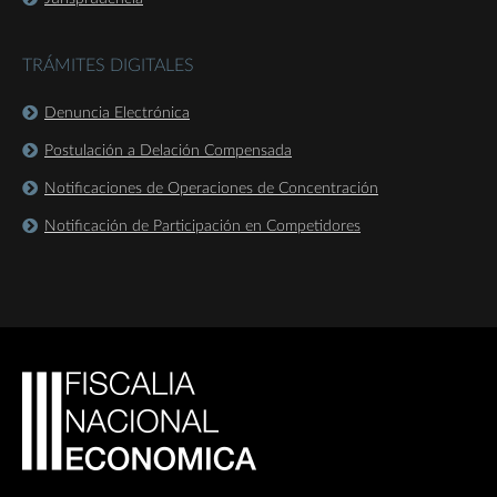
TRÁMITES DIGITALES
Denuncia Electrónica
Postulación a Delación Compensada
Notificaciones de Operaciones de Concentración
Notificación de Participación en Competidores