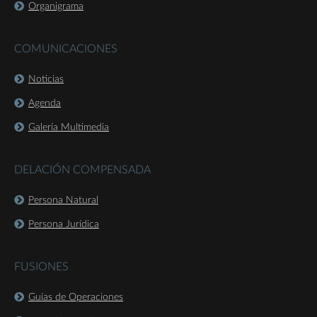
Organigrama
COMUNICACIONES
Noticias
Agenda
Galería Multimedia
DELACIÓN COMPENSADA
Persona Natural
Persona Jurídica
FUSIONES
Guías de Operaciones