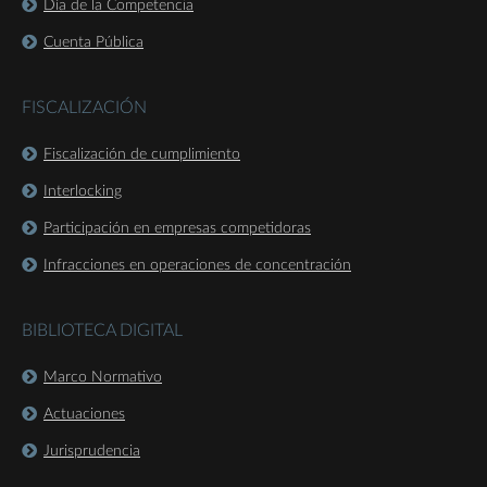
Día de la Competencia
Cuenta Pública
FISCALIZACIÓN
Fiscalización de cumplimiento
Interlocking
Participación en empresas competidoras
Infracciones en operaciones de concentración
BIBLIOTECA DIGITAL
Marco Normativo
Actuaciones
Jurisprudencia