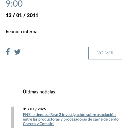
9:00
13 / 01 / 2011
Reunión interna
VOLVER
Últimas noticias
31 / 07 / 2026
FNE extiende a Fase 2 investigación sobre asociación
entre las productoras y procesadoras de carne de cerdo
Coexca y Comafri