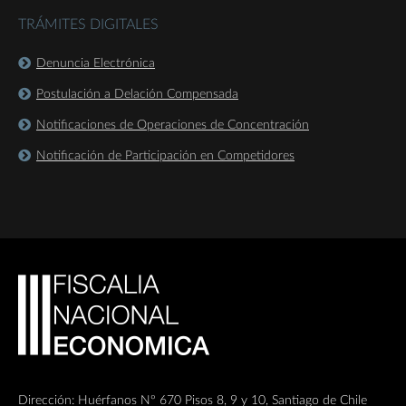
TRÁMITES DIGITALES
Denuncia Electrónica
Postulación a Delación Compensada
Notificaciones de Operaciones de Concentración
Notificación de Participación en Competidores
Dirección: Huérfanos Nº 670 Pisos 8, 9 y 10, Santiago de Chile