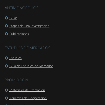
ANTIMONOPOLIOS
Guías
Etapas de una Investigación
Publicaciones
ESTUDIOS DE MERCADOS
Estudios
Guía de Estudios de Mercados
PROMOCIÓN
Materiales de Promoción
Acuerdos de Cooperación