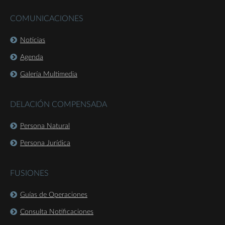
COMUNICACIONES
Noticias
Agenda
Galería Multimedia
DELACIÓN COMPENSADA
Persona Natural
Persona Jurídica
FUSIONES
Guías de Operaciones
Consulta Notificaciones