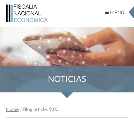
MENÚ
MENÚ
NOTICIAS
Home
/ Blog article: 9:00