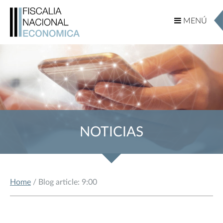
MENÚ
MENÚ
NOTICIAS
Home
/ Blog article: 9:00