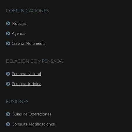
COMUNICACIONES
Noticias
Agenda
Galería Multimedia
DELACIÓN COMPENSADA
Persona Natural
Persona Jurídica
FUSIONES
Guías de Operaciones
Consulta Notificaciones