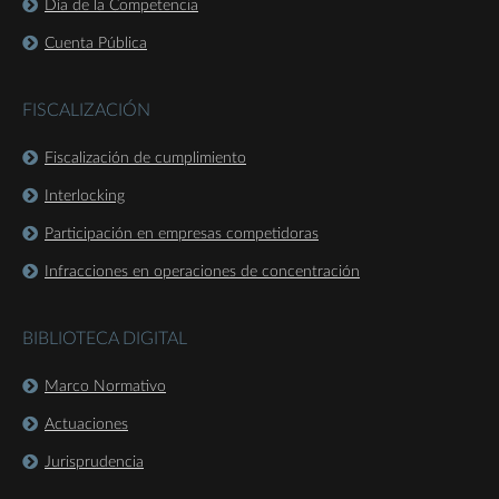
Día de la Competencia
Cuenta Pública
FISCALIZACIÓN
Fiscalización de cumplimiento
Interlocking
Participación en empresas competidoras
Infracciones en operaciones de concentración
BIBLIOTECA DIGITAL
Marco Normativo
Actuaciones
Jurisprudencia