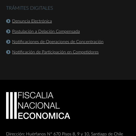
TRÁMITES DIGITALES
Denuncia Electrónica
Postulación a Delación Compensada
Notificaciones de Operaciones de Concentración
Notificación de Participación en Competidores
Dirección: Huérfanos Nº 670 Pisos 8, 9 y 10, Santiago de Chile