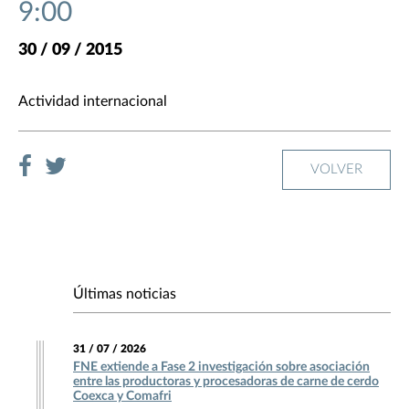
9:00
30 / 09 / 2015
Actividad internacional
VOLVER
Últimas noticias
31 / 07 / 2026
FNE extiende a Fase 2 investigación sobre asociación
entre las productoras y procesadoras de carne de cerdo
Coexca y Comafri