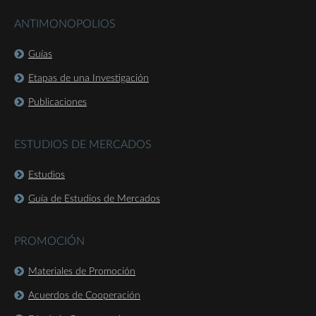
ANTIMONOPOLIOS
Guías
Etapas de una Investigación
Publicaciones
ESTUDIOS DE MERCADOS
Estudios
Guía de Estudios de Mercados
PROMOCIÓN
Materiales de Promoción
Acuerdos de Cooperación