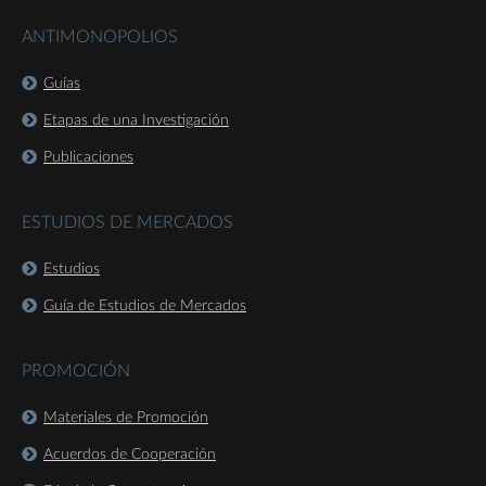
ANTIMONOPOLIOS
Guías
Etapas de una Investigación
Publicaciones
ESTUDIOS DE MERCADOS
Estudios
Guía de Estudios de Mercados
PROMOCIÓN
Materiales de Promoción
Acuerdos de Cooperación