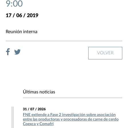
9:00
17 / 06 / 2019
Reunión interna
VOLVER
Últimas noticias
31 / 07 / 2026
FNE extiende a Fase 2 investigación sobre asociación
entre las productoras y procesadoras de carne de cerdo
Coexca y Comafri