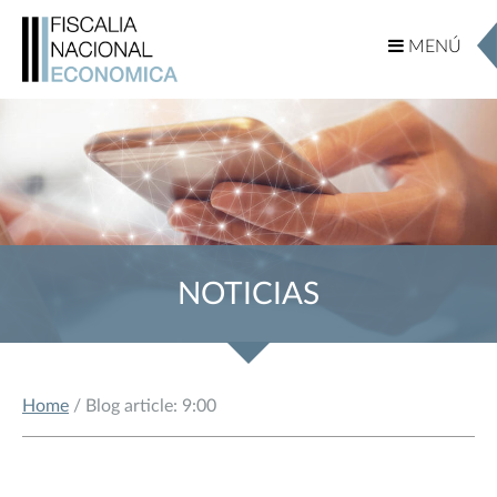
MENÚ
MENÚ
NOTICIAS
Home
/ Blog article: 9:00