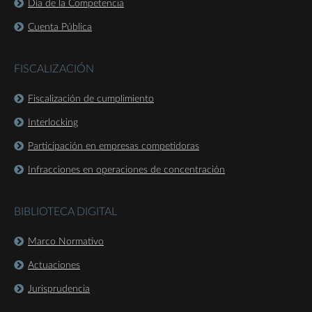
Día de la Competencia
Cuenta Pública
FISCALIZACIÓN
Fiscalización de cumplimiento
Interlocking
Participación en empresas competidoras
Infracciones en operaciones de concentración
BIBLIOTECA DIGITAL
Marco Normativo
Actuaciones
Jurisprudencia