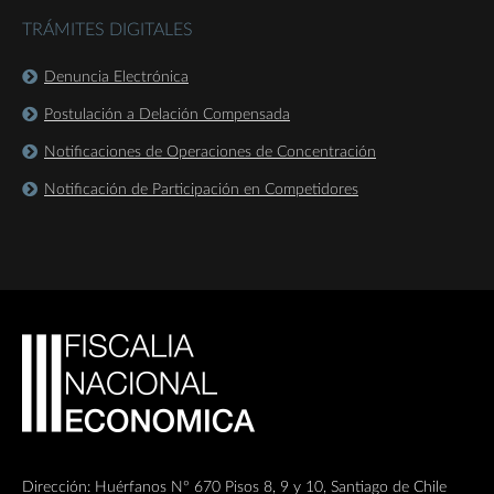
TRÁMITES DIGITALES
Denuncia Electrónica
Postulación a Delación Compensada
Notificaciones de Operaciones de Concentración
Notificación de Participación en Competidores
Dirección: Huérfanos Nº 670 Pisos 8, 9 y 10, Santiago de Chile