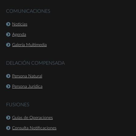
COMUNICACIONES
Noticias
Agenda
Galería Multimedia
DELACIÓN COMPENSADA
Persona Natural
Persona Jurídica
FUSIONES
Guías de Operaciones
Consulta Notificaciones