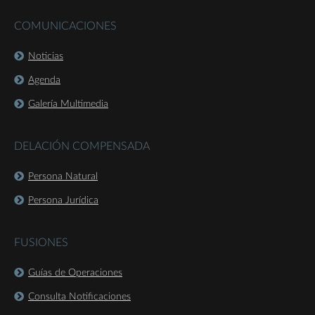
COMUNICACIONES
Noticias
Agenda
Galería Multimedia
DELACIÓN COMPENSADA
Persona Natural
Persona Jurídica
FUSIONES
Guías de Operaciones
Consulta Notificaciones