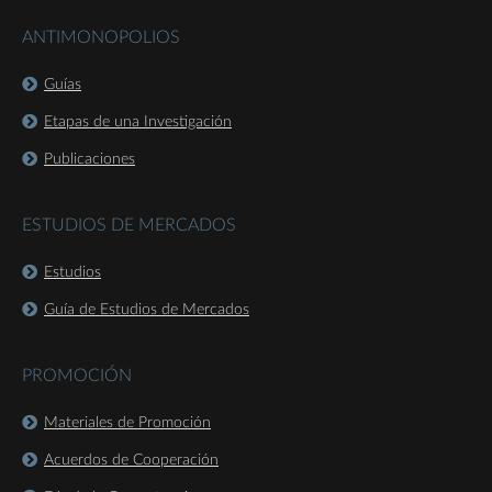
ANTIMONOPOLIOS
Guías
Etapas de una Investigación
Publicaciones
ESTUDIOS DE MERCADOS
Estudios
Guía de Estudios de Mercados
PROMOCIÓN
Materiales de Promoción
Acuerdos de Cooperación