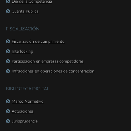
Día de la Competencia
Cuenta Pública
FISCALIZACIÓN
Fiscalización de cumplimiento
Interlocking
Participación en empresas competidoras
Infracciones en operaciones de concentración
BIBLIOTECA DIGITAL
Marco Normativo
Actuaciones
Jurisprudencia