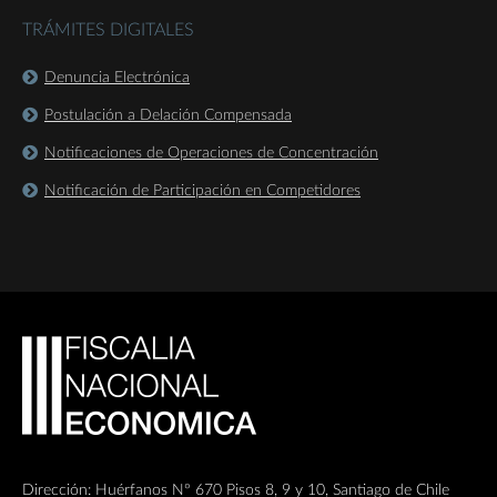
TRÁMITES DIGITALES
Denuncia Electrónica
Postulación a Delación Compensada
Notificaciones de Operaciones de Concentración
Notificación de Participación en Competidores
Dirección: Huérfanos Nº 670 Pisos 8, 9 y 10, Santiago de Chile