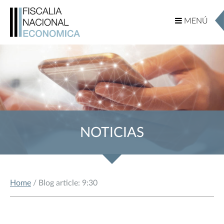
MENÚ
MENÚ
NOTICIAS
Home
/ Blog article: 9:30