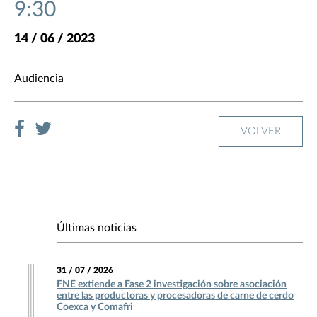
9:30
14 / 06 / 2023
Audiencia
VOLVER
Últimas noticias
31 / 07 / 2026
FNE extiende a Fase 2 investigación sobre asociación
entre las productoras y procesadoras de carne de cerdo
Coexca y Comafri