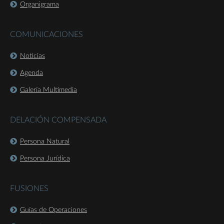
Organigrama
COMUNICACIONES
Noticias
Agenda
Galería Multimedia
DELACIÓN COMPENSADA
Persona Natural
Persona Jurídica
FUSIONES
Guías de Operaciones