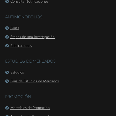
Consulta Notificaciones
ANTIMONOPOLIOS
Guías
Etapas de una Investigación
Publicaciones
ESTUDIOS DE MERCADOS
Estudios
Guía de Estudios de Mercados
PROMOCIÓN
Materiales de Promoción