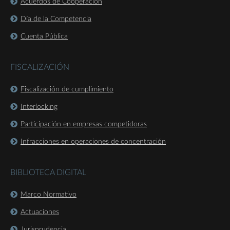
Acuerdos de Cooperación
Día de la Competencia
Cuenta Pública
FISCALIZACIÓN
Fiscalización de cumplimiento
Interlocking
Participación en empresas competidoras
Infracciones en operaciones de concentración
BIBLIOTECA DIGITAL
Marco Normativo
Actuaciones
Jurisprudencia