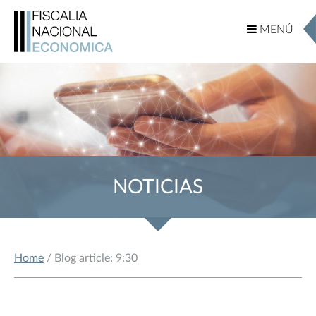
MENÚ
MENÚ
NOTICIAS
Home
/ Blog article: 9:30