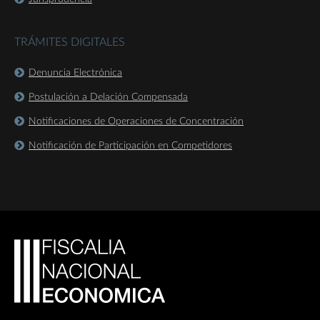
TRÁMITES DIGITALES
Denuncia Electrónica
Postulación a Delación Compensada
Notificaciones de Operaciones de Concentración
Notificación de Participación en Competidores