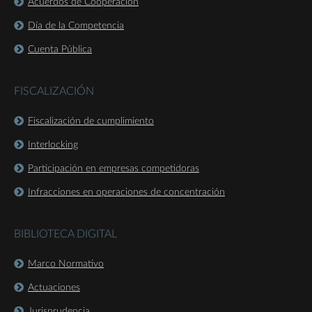
Acuerdos de Cooperación
Día de la Competencia
Cuenta Pública
FISCALIZACIÓN
Fiscalización de cumplimiento
Interlocking
Participación en empresas competidoras
Infracciones en operaciones de concentración
BIBLIOTECA DIGITAL
Marco Normativo
Actuaciones
Jurisprudencia