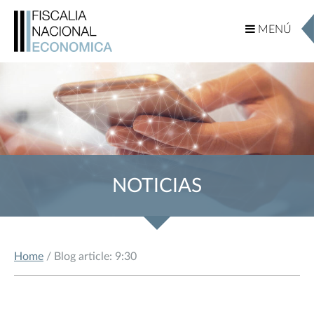
MENÚ
MENÚ
NOTICIAS
Home
/ Blog article: 9:30