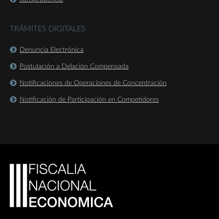
TRÁMITES DIGITALES
Denuncia Electrónica
Postulación a Delación Compensada
Notificaciones de Operaciones de Concentración
Notificación de Participación en Competidores