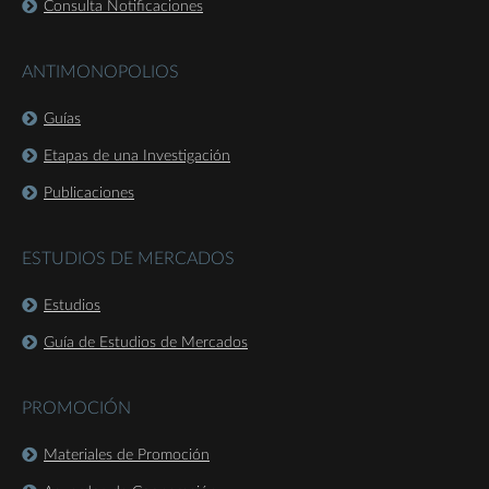
Consulta Notificaciones
ANTIMONOPOLIOS
Guías
Etapas de una Investigación
Publicaciones
ESTUDIOS DE MERCADOS
Estudios
Guía de Estudios de Mercados
PROMOCIÓN
Materiales de Promoción