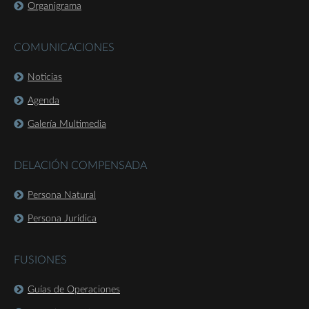
Organigrama
COMUNICACIONES
Noticias
Agenda
Galería Multimedia
DELACIÓN COMPENSADA
Persona Natural
Persona Jurídica
FUSIONES
Guías de Operaciones