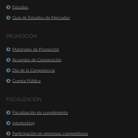
Estudios
Guía de Estudios de Mercados
PROMOCIÓN
Materiales de Promoción
Acuerdos de Cooperación
Día de la Competencia
Cuenta Pública
FISCALIZACIÓN
Fiscalización de cumplimiento
Interlocking
Participación en empresas competidoras