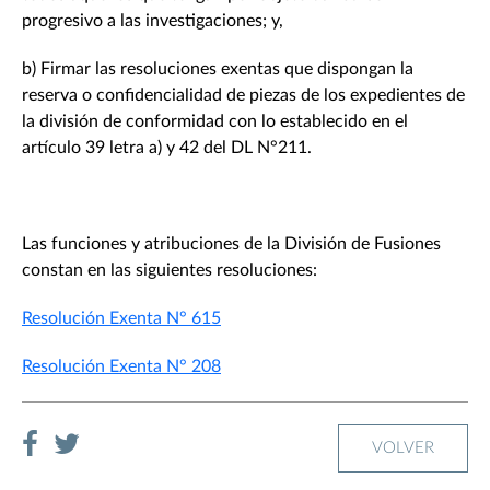
progresivo a las investigaciones; y,
b) Firmar las resoluciones exentas que dispongan la
reserva o confidencialidad de piezas de los expedientes de
la división de conformidad con lo establecido en el
artículo 39 letra a) y 42 del DL N°211.
Las funciones y atribuciones de la División de Fusiones
constan en las siguientes resoluciones:
Resolución Exenta N° 615
Resolución Exenta N° 208
VOLVER