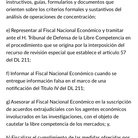
instructivos, guías, formularios y documentos que
orienten sobre los criterios formales y sustantivos del
análisis de operaciones de concentración;
e) Representar al Fiscal Nacional Económico y tramitar
ante el H. Tribunal de Defensa de la Libre Competencia en
el procedimiento que se origina por la interposición del
recurso de revisión especial que establece el artículo 57
del DL 211;
f) Informar al Fiscal Nacional Económico cuando se
entregue información falsa en el marco de una
notificación del Título IV del DL 211;
g) Asesorar al Fiscal Nacional Económico en la suscripción
de acuerdos extrajudiciales con los agentes económicos
involucrados en las investigaciones, con el objeto de
cautelar la libre competencia de los mercados; y,
h) Fiscalizar el cumplimiento de las medidas ofrecidas por