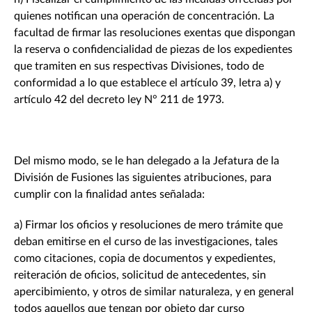
quienes notifican una operación de concentración. La
facultad de firmar las resoluciones exentas que dispongan
la reserva o confidencialidad de piezas de los expedientes
que tramiten en sus respectivas Divisiones, todo de
conformidad a lo que establece el artículo 39, letra a) y
artículo 42 del decreto ley N° 211 de 1973.
Del mismo modo, se le han delegado a la Jefatura de la
División de Fusiones las siguientes atribuciones, para
cumplir con la finalidad antes señalada:
a) Firmar los oficios y resoluciones de mero trámite que
deban emitirse en el curso de las investigaciones, tales
como citaciones, copia de documentos y expedientes,
reiteración de oficios, solicitud de antecedentes, sin
apercibimiento, y otros de similar naturaleza, y en general
todos aquellos que tengan por objeto dar curso