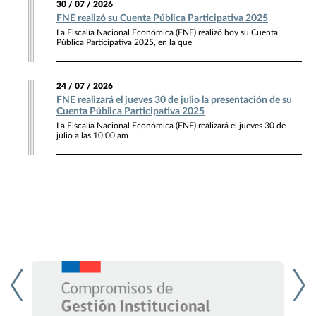
30 / 07 / 2026
FNE realizó su Cuenta Pública Participativa 2025
La Fiscalía Nacional Económica (FNE) realizó hoy su Cuenta
Pública Participativa 2025, en la que
24 / 07 / 2026
FNE realizará el jueves 30 de julio la presentación de su
Cuenta Pública Participativa 2025
La Fiscalía Nacional Económica (FNE) realizará el jueves 30 de
julio a las 10.00 am