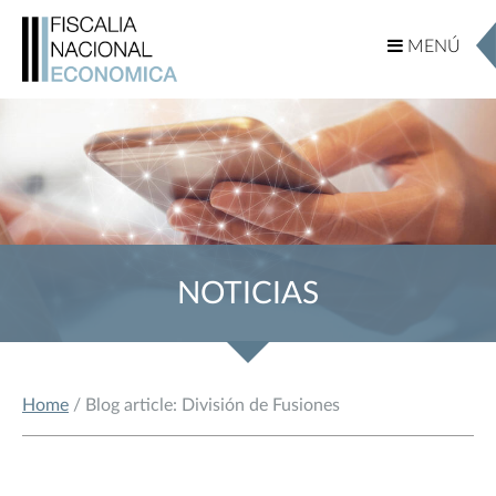
MENÚ
MENÚ
NOTICIAS
Home
/ Blog article: División de Fusiones