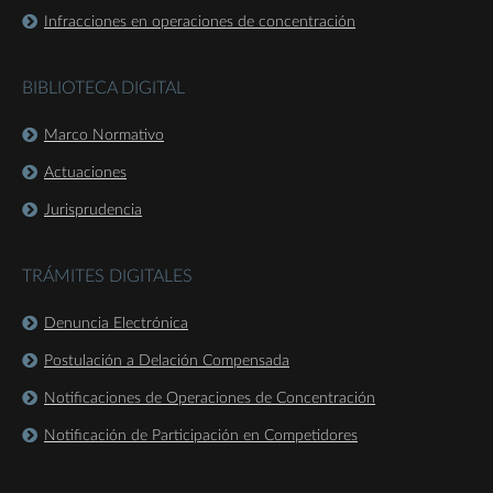
Infracciones en operaciones de concentración
BIBLIOTECA DIGITAL
Marco Normativo
Actuaciones
Jurisprudencia
TRÁMITES DIGITALES
Denuncia Electrónica
Postulación a Delación Compensada
Notificaciones de Operaciones de Concentración
Notificación de Participación en Competidores