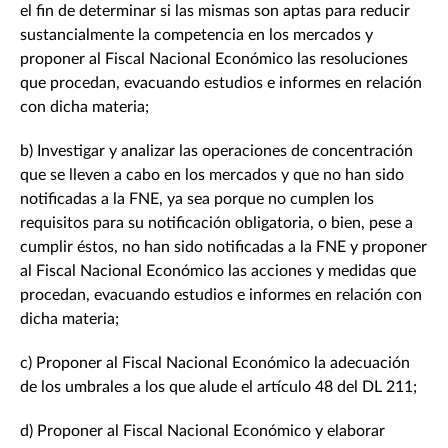
el fin de determinar si las mismas son aptas para reducir
sustancialmente la competencia en los mercados y
proponer al Fiscal Nacional Económico las resoluciones
que procedan, evacuando estudios e informes en relación
con dicha materia;
b) Investigar y analizar las operaciones de concentración
que se lleven a cabo en los mercados y que no han sido
notificadas a la FNE, ya sea porque no cumplen los
requisitos para su notificación obligatoria, o bien, pese a
cumplir éstos, no han sido notificadas a la FNE y proponer
al Fiscal Nacional Económico las acciones y medidas que
procedan, evacuando estudios e informes en relación con
dicha materia;
c) Proponer al Fiscal Nacional Económico la adecuación
de los umbrales a los que alude el artículo 48 del DL 211;
d) Proponer al Fiscal Nacional Económico y elaborar