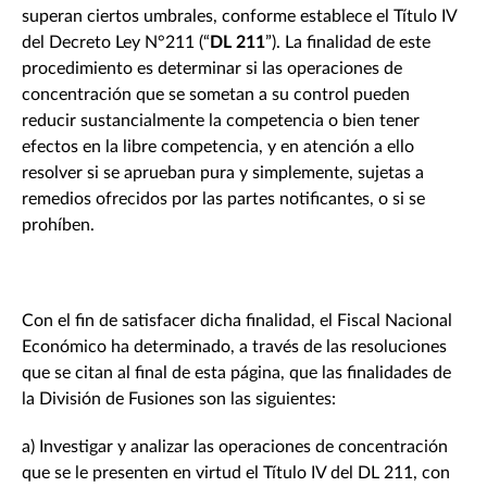
superan ciertos umbrales, conforme establece el Título IV
del Decreto Ley N°211 (“
DL 211
”). La finalidad de este
procedimiento es determinar si las operaciones de
concentración que se sometan a su control pueden
reducir sustancialmente la competencia o bien tener
efectos en la libre competencia, y en atención a ello
resolver si se aprueban pura y simplemente, sujetas a
remedios ofrecidos por las partes notificantes, o si se
prohíben.
Con el fin de satisfacer dicha finalidad, el Fiscal Nacional
Económico ha determinado, a través de las resoluciones
que se citan al final de esta página, que las finalidades de
la División de Fusiones son las siguientes:
a) Investigar y analizar las operaciones de concentración
que se le presenten en virtud el Título IV del DL 211, con