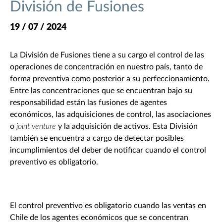
División de Fusiones
19 / 07 / 2024
La División de Fusiones tiene a su cargo el control de las
operaciones de concentración en nuestro país, tanto de
forma preventiva como posterior a su perfeccionamiento.
Entre las concentraciones que se encuentran bajo su
responsabilidad están las fusiones de agentes
económicos, las adquisiciones de control, las asociaciones
o
joint venture
y la adquisición de activos. Esta División
también se encuentra a cargo de detectar posibles
incumplimientos del deber de notificar cuando el control
preventivo es obligatorio.
El control preventivo es obligatorio cuando las ventas en
Chile de los agentes económicos que se concentran