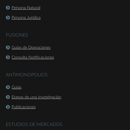
Persona Natural
Persona Jurídica
FUSIONES
Guías de Operaciones
Consulta Notificaciones
ANTIMONOPOLIOS
Guías
Etapas de una Investigación
Publicaciones
ESTUDIOS DE MERCADOS